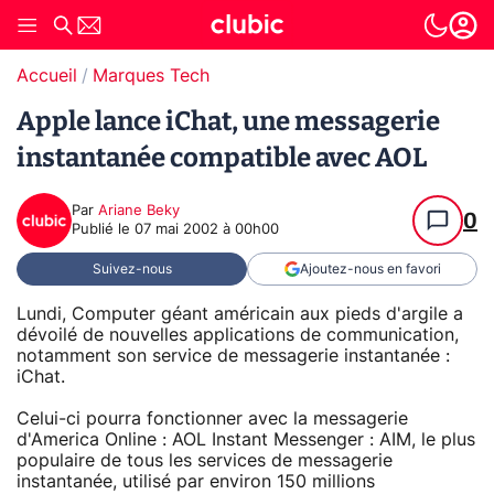
Accueil
Marques Tech
Apple lance iChat, une messagerie
instantanée compatible avec AOL
Par
Ariane Beky
0
Publié le
07 mai 2002 à 00h00
Suivez-nous
Ajoutez-nous en favori
Lundi, Computer géant américain aux pieds d'argile a
dévoilé de nouvelles applications de communication,
notamment son service de messagerie instantanée :
iChat.
Celui-ci pourra fonctionner avec la messagerie
d'America Online : AOL Instant Messenger : AIM, le plus
populaire de tous les services de messagerie
instantanée, utilisé par environ 150 millions