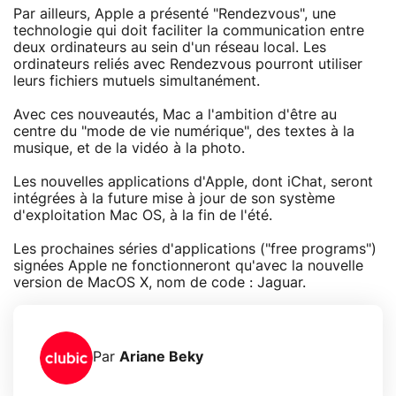
Par ailleurs, Apple a présenté "Rendezvous", une
technologie qui doit faciliter la communication entre
deux ordinateurs au sein d'un réseau local. Les
ordinateurs reliés avec Rendezvous pourront utiliser
leurs fichiers mutuels simultanément.
Avec ces nouveautés, Mac a l'ambition d'être au
centre du "mode de vie numérique", des textes à la
musique, et de la vidéo à la photo.
Les nouvelles applications d'Apple, dont iChat, seront
intégrées à la future mise à jour de son système
d'exploitation Mac OS, à la fin de l'été.
Les prochaines séries d'applications ("free programs")
signées Apple ne fonctionneront qu'avec la nouvelle
version de MacOS X, nom de code : Jaguar.
Par
Ariane Beky