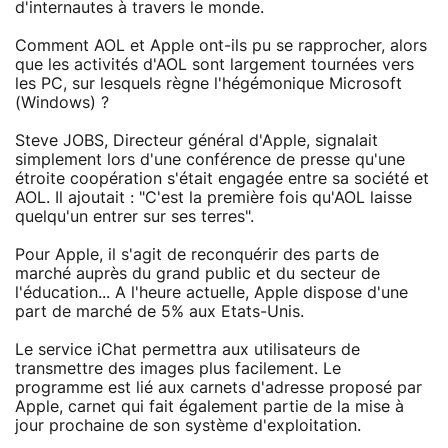
d'internautes à travers le monde.
Comment AOL et Apple ont-ils pu se rapprocher, alors
que les activités d'AOL sont largement tournées vers
les PC, sur lesquels règne l'hégémonique Microsoft
(Windows) ?
Steve JOBS, Directeur général d'Apple, signalait
simplement lors d'une conférence de presse qu'une
étroite coopération s'était engagée entre sa société et
AOL. Il ajoutait : "C'est la première fois qu'AOL laisse
quelqu'un entrer sur ses terres".
Pour Apple, il s'agit de reconquérir des parts de
marché auprès du grand public et du secteur de
l'éducation... A l'heure actuelle, Apple dispose d'une
part de marché de 5% aux Etats-Unis.
Le service iChat permettra aux utilisateurs de
transmettre des images plus facilement. Le
programme est lié aux carnets d'adresse proposé par
Apple, carnet qui fait également partie de la mise à
jour prochaine de son système d'exploitation.