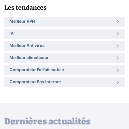
Les tendances
Meilleur VPN
IA
Meilleur Antivirus
Meilleur climatiseur
Comparateur Forfait mobile
Comparateur Box Internet
Dernières actualités