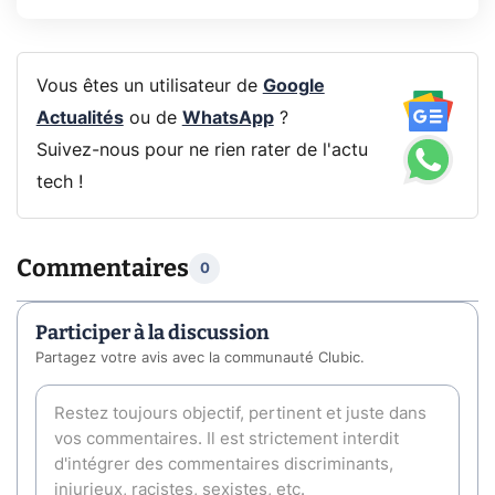
Vous êtes un utilisateur de
Google
Actualités
ou de
WhatsApp
?
Suivez-nous pour ne rien rater de l'actu
tech !
Commentaires
0
Participer à la discussion
Partagez votre avis avec la communauté Clubic.