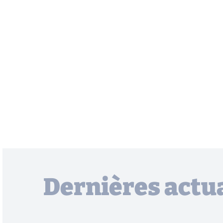
Dernières actua