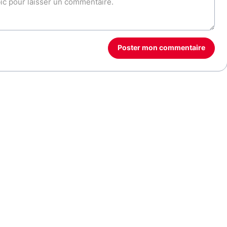
Poster mon commentaire