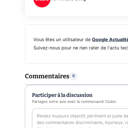
Vous êtes un utilisateur de
Google Actualit
Suivez-nous pour ne rien rater de l'actu tec
Commentaires
0
Participer à la discussion
Partagez votre avis avec la communauté Clubic.