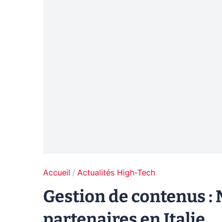
Accueil
Actualités High-Tech
Gestion de contenus : 
partenaires en Italie