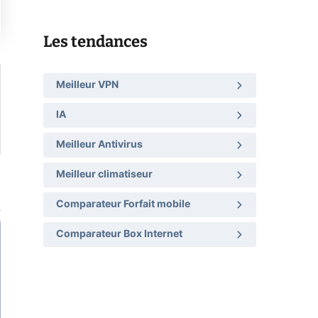
Les tendances
Meilleur VPN
IA
Meilleur Antivirus
Meilleur climatiseur
Comparateur Forfait mobile
Comparateur Box Internet