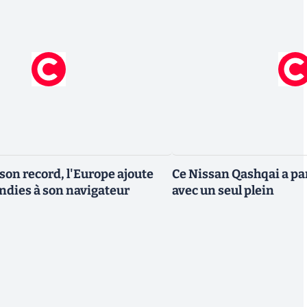
son record, l'Europe ajoute
Ce Nissan Qashqai a pa
ndies à son navigateur
avec un seul plein