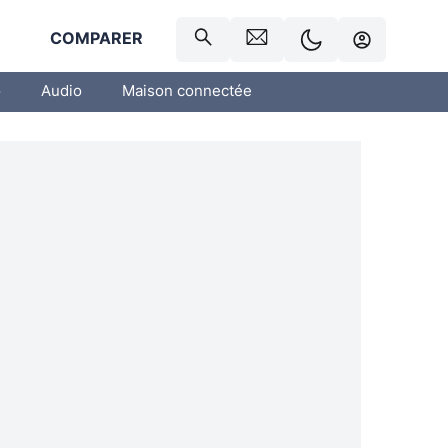
R
COMPARER
o
Audio
Maison connectée