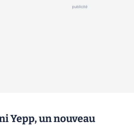
ni Yepp, un nouveau