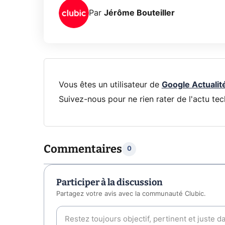
Par
Jérôme Bouteiller
Vous êtes un utilisateur de
Google Actualit
Suivez-nous pour ne rien rater de l'actu tec
Commentaires
0
Participer à la discussion
Partagez votre avis avec la communauté Clubic.