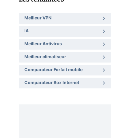
Meilleur VPN
IA
Meilleur Antivirus
Meilleur climatiseur
Comparateur Forfait mobile
Comparateur Box Internet