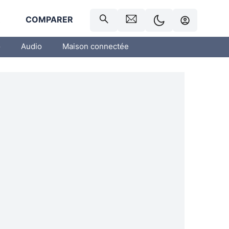
R
COMPARER
o
Audio
Maison connectée