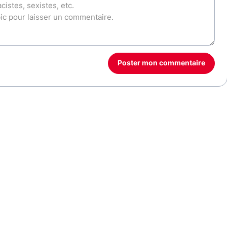
Poster mon commentaire