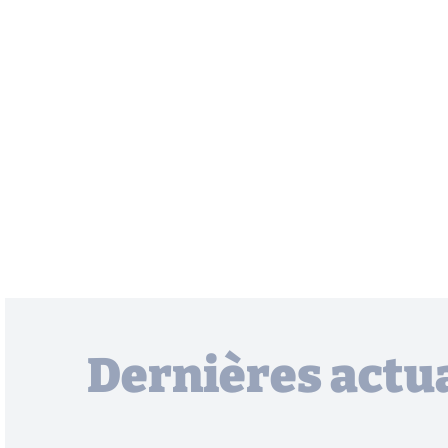
Dernières actua