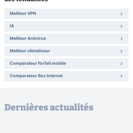
Meilleur VPN
IA
Meilleur Antivirus
Meilleur climatiseur
Comparateur Forfait mobile
Comparateur Box Internet
Dernières actualités