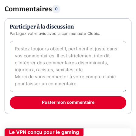
Commentaires
0
Participer à la discussion
Partagez votre avis avec la communauté Clubic.
Poster mon commentaire
Le VPN conçu pour le gaming