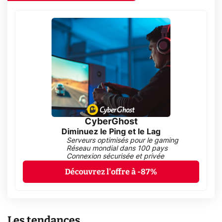
CyberGhost
Diminuez le Ping et le Lag
Serveurs optimisés pour le gaming
Réseau mondial dans 100 pays
Connexion sécurisée et privée
Découvrez l'offre à -87%
Les tendances