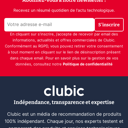
Recevez un résumé quotidien de l'actu technologique.
S'inscrire
En cliquant sur s'inscrire, j’accepte de recevoir par email des
informations, actualités et offres commerciales de Clubic.
Conformément au RGPD, vous pouvez retirer votre consentement
à tout moment en cliquant sur le lien de désinscription présent
dans chaque email. Pour en savoir plus sur la gestion de vos
données, consultez notre
Politique de confidentialité
Indépendance, transparence et expertise
Clubic est un média de recommandation de produits
100% indépendant. Chaque jour, nos experts testent et