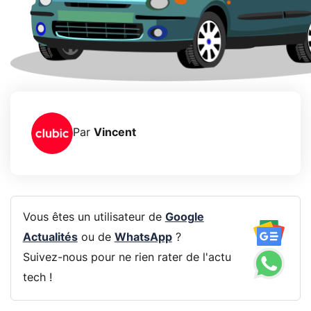
Par
Vincent
Vous êtes un utilisateur de
Google
Actualités
ou de
WhatsApp
?
Suivez-nous pour ne rien rater de l'actu
tech !