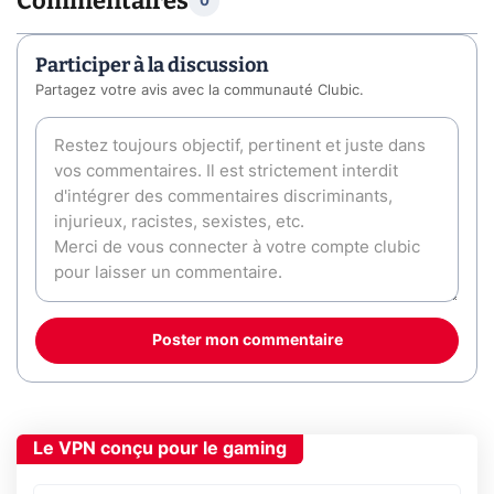
Commentaires
0
Participer à la discussion
Partagez votre avis avec la communauté Clubic.
Poster mon commentaire
Le VPN conçu pour le gaming