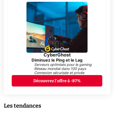
CyberGhost
Diminuez le Ping et le Lag
Serveurs optimisés pour le gaming
Réseau mondial dans 100 pays
Connexion sécurisée et privée
Découvrez l'offre à -87%
Les tendances