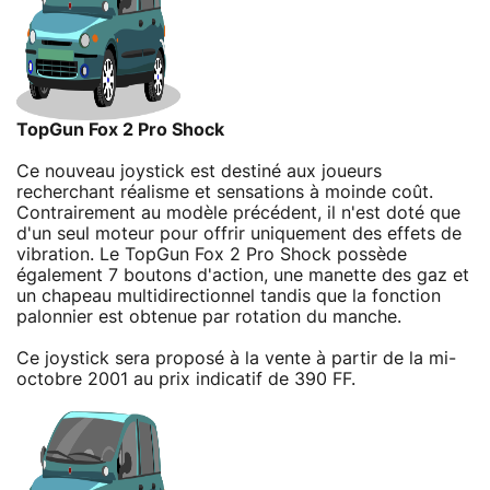
TopGun Fox 2 Pro Shock
Ce nouveau joystick est destiné aux joueurs
recherchant réalisme et sensations à moinde coût.
Contrairement au modèle précédent, il n'est doté que
d'un seul moteur pour offrir uniquement des effets de
vibration. Le TopGun Fox 2 Pro Shock possède
également 7 boutons d'action, une manette des gaz et
un chapeau multidirectionnel tandis que la fonction
palonnier est obtenue par rotation du manche.
Ce joystick sera proposé à la vente à partir de la mi-
octobre 2001 au prix indicatif de 390 FF.