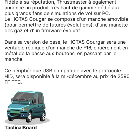
Fidèle à sa réputation, Thrustmaster à également
annoncé un produit très haut de gamme dédié aux
plus grands fans de simulations de vol sur PC.
Le HOTAS Cougar se compose d'un manche amovible
(pour permettre de futures évolutions), d'une manette
des gaz et d'un firmware évolutif.
Dans sa version de base, le HOTAS Courgar sera une
véritable réplique d'un manche de F16, entièrement en
métal de la basse aux boutons, en passant par le
manche.
Ce périphérique USB compatible avec le protocole
HID, sera disponible à la mi-décembre au prix de 2590
FF TTC.
TacticalBoard