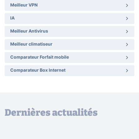
Meilleur VPN
IA
Meilleur Antivirus
Meilleur climatiseur
Comparateur Forfait mobile
Comparateur Box Internet
Dernières actualités