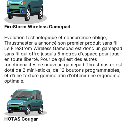
FireStorm Wireless Gamepad
Evolution technologique et concurrence oblige,
Thrustmaster a annoncé son premier produit sans fil.
Le FireStrom Wireless Gamepad est donc un gamepad
sans fil qui offre jusqu'a 5 mètres d'espace pour jouer
en toute liberté. Pour ce qui est des autres
fonctionnalités ce nouveau gamepad Thrustmaster est
doté de 2 mini-sticks, de 12 boutons programmables,
et d'une texture gomme afin d'obtenir une ergonomie
optimale.
HOTAS Cougar