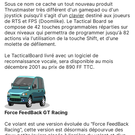
Sous ce nom ce cache un tout nouveau produit
Thrustmaster très différent d'un gamepad ou d'un
joystick puisqu'il s'agit d'un
clavier
destiné aux joueurs
de RTS et FPS (Doomlike). Le Tactical Board se
compose de 42 touches programmables réparties sur
deux niveaux qui permettra de programmer jusqu'à 82
actions via l'utilisation de la touche Shift, et d'une
molette de défilement.
Le TacticalBoard livré avec un logiciel de
reconnaissance vocale, sera disponible au mois
décembre 2001 au prix de 890 FF TTC.
Force FeedBack GT Racing
Ce volant est une version évoluée du "Force FeedBack
Racing", cette version est désormais dépourvue des