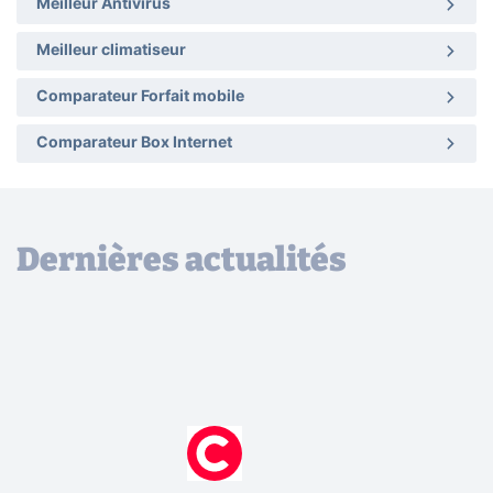
Meilleur Antivirus
Meilleur climatiseur
Comparateur Forfait mobile
Comparateur Box Internet
Dernières actualités