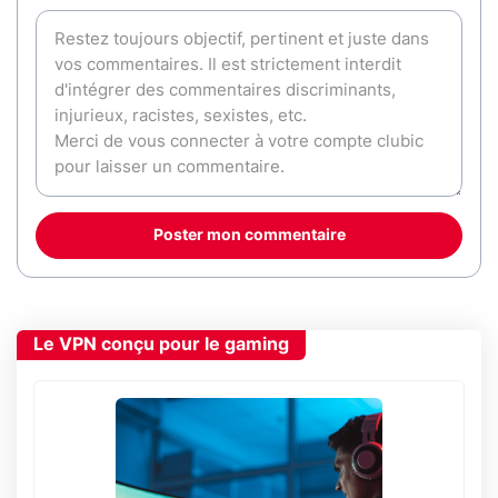
Poster mon commentaire
Le VPN conçu pour le gaming