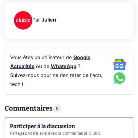
Par
Julien
Vous êtes un utilisateur de
Google
Actualités
ou de
WhatsApp
?
Suivez-nous pour ne rien rater de l'actu
tech !
Commentaires
0
Participer à la discussion
Partagez votre avis avec la communauté Clubic.