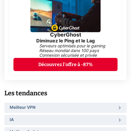
CyberGhost
Diminuez le Ping et le Lag
Serveurs optimisés pour le gaming
Réseau mondial dans 100 pays
Connexion sécurisée et privée
Découvrez l'offre à -87%
Les tendances
Meilleur VPN
IA