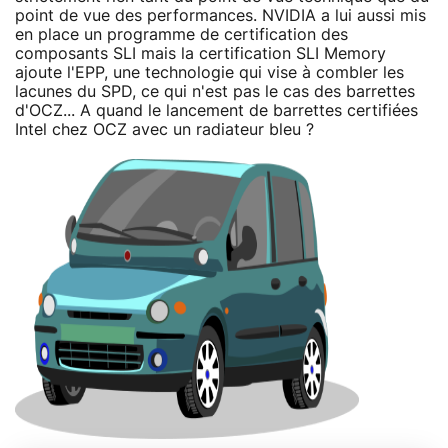
point de vue des performances. NVIDIA a lui aussi mis
en place un programme de certification des
composants SLI mais la certification SLI Memory
ajoute l'EPP, une technologie qui vise à combler les
lacunes du SPD, ce qui n'est pas le cas des barrettes
d'OCZ... A quand le lancement de barrettes certifiées
Intel chez OCZ avec un radiateur bleu ?