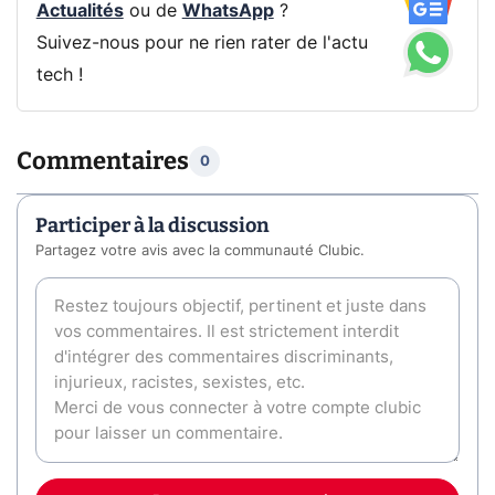
Actualités
ou de
WhatsApp
?
Suivez-nous pour ne rien rater de l'actu
tech !
Commentaires
0
Participer à la discussion
Partagez votre avis avec la communauté Clubic.