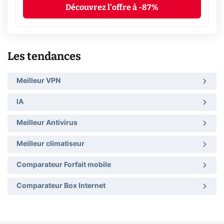
Découvrez l'offre à -87%
Les tendances
Meilleur VPN
IA
Meilleur Antivirus
Meilleur climatiseur
Comparateur Forfait mobile
Comparateur Box Internet