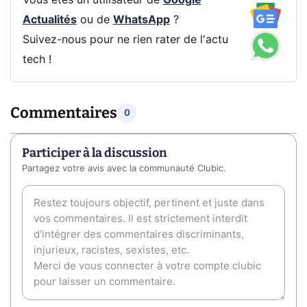
Vous êtes un utilisateur de
Google
Actualités
ou de
WhatsApp
?
Suivez-nous pour ne rien rater de l'actu
tech !
Commentaires
0
Participer à la discussion
Partagez votre avis avec la communauté Clubic.