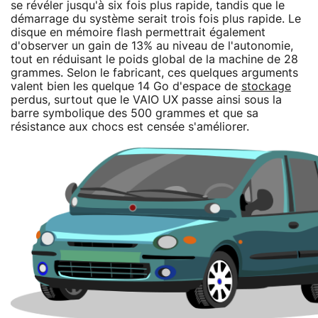
se révéler jusqu'à six fois plus rapide, tandis que le
démarrage du système serait trois fois plus rapide. Le
disque en mémoire flash permettrait également
d'observer un gain de 13% au niveau de l'autonomie,
tout en réduisant le poids global de la machine de 28
grammes. Selon le fabricant, ces quelques arguments
valent bien les quelque 14 Go d'espace de
stockage
perdus, surtout que le VAIO UX passe ainsi sous la
barre symbolique des 500 grammes et que sa
résistance aux chocs est censée s'améliorer.