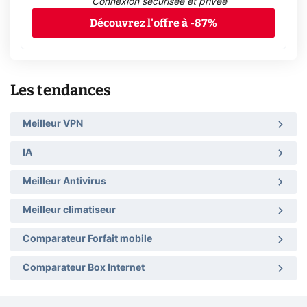
Connexion sécurisée et privée
Découvrez l'offre à -87%
Les tendances
Meilleur VPN
IA
Meilleur Antivirus
Meilleur climatiseur
Comparateur Forfait mobile
Comparateur Box Internet