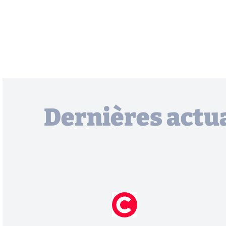
Dernières actua