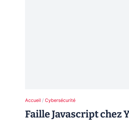
Accueil
Cybersécurité
Faille Javascript chez 