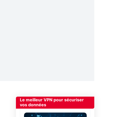
Le meilleur VPN pour sécuriser
vos données