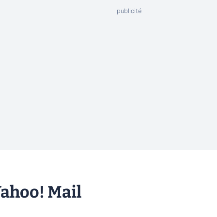
Yahoo! Mail