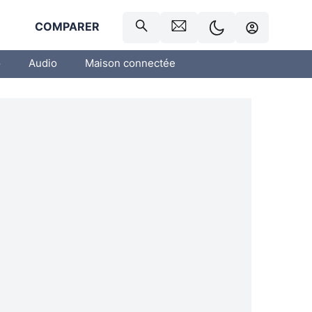
R
COMPARER
o
Audio
Maison connectée