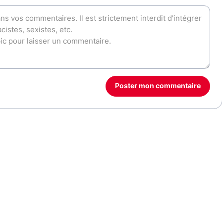
Poster mon commentaire