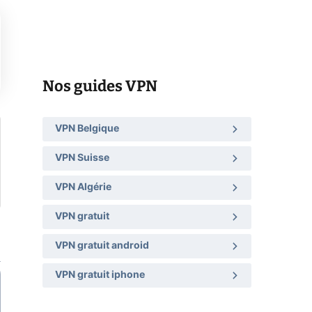
Nos guides VPN
VPN Belgique
VPN Suisse
VPN Algérie
VPN gratuit
VPN gratuit android
VPN gratuit iphone