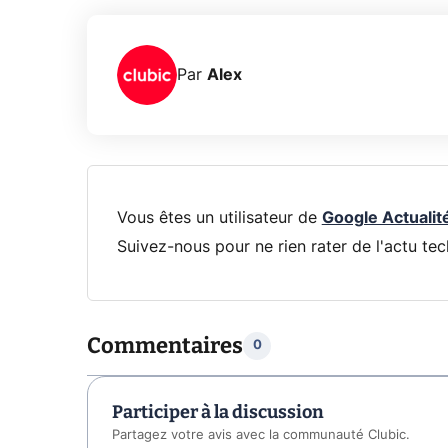
Par
Alex
Vous êtes un utilisateur de
Google Actualit
Suivez-nous pour ne rien rater de l'actu tec
Commentaires
0
Participer à la discussion
Partagez votre avis avec la communauté Clubic.