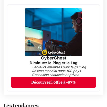
CyberGhost
Diminuez le Ping et le Lag
Serveurs optimisés pour le gaming
Réseau mondial dans 100 pays
Connexion sécurisée et privée
Découvrez l'offre à -87%
Les tendances