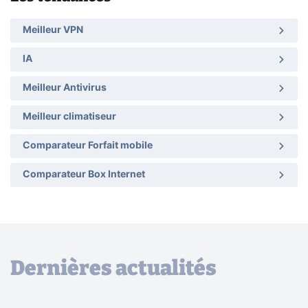
Meilleur VPN
IA
Meilleur Antivirus
Meilleur climatiseur
Comparateur Forfait mobile
Comparateur Box Internet
Dernières actualités