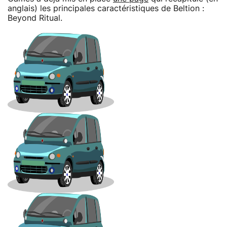
anglais) les principales caractéristiques de Beltion :
Beyond Ritual.