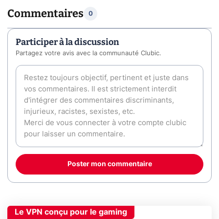
Commentaires
0
Participer à la discussion
Partagez votre avis avec la communauté Clubic.
Poster mon commentaire
Le VPN conçu pour le gaming