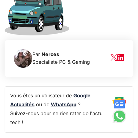
Par
Nerces
Spécialiste PC & Gaming
Vous êtes un utilisateur de
Google
Actualités
ou de
WhatsApp
?
Suivez-nous pour ne rien rater de l'actu
tech !