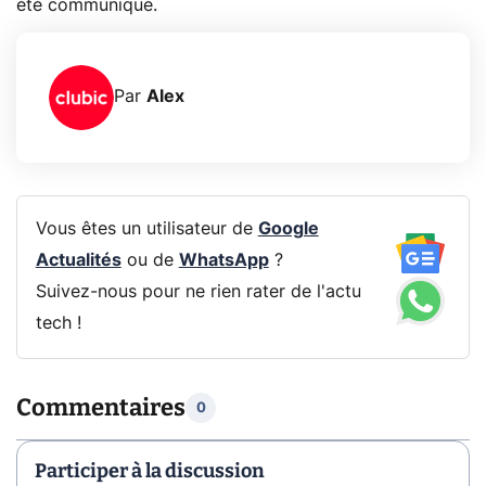
été communiqué.
Par
Alex
Vous êtes un utilisateur de
Google
Actualités
ou de
WhatsApp
?
Suivez-nous pour ne rien rater de l'actu
tech !
Commentaires
0
Participer à la discussion