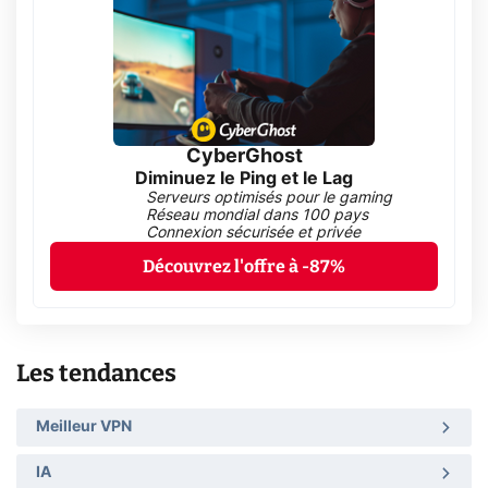
CyberGhost
Diminuez le Ping et le Lag
Serveurs optimisés pour le gaming
Réseau mondial dans 100 pays
Connexion sécurisée et privée
Découvrez l'offre à -87%
Les tendances
Meilleur VPN
IA