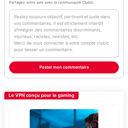
Partagez votre avis avec la communauté Clubic.
Poster mon commentaire
Le VPN conçu pour le gaming