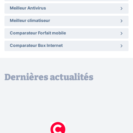
Meilleur Antivirus
Meilleur climatiseur
Comparateur Forfait mobile
Comparateur Box Internet
Dernières actualités