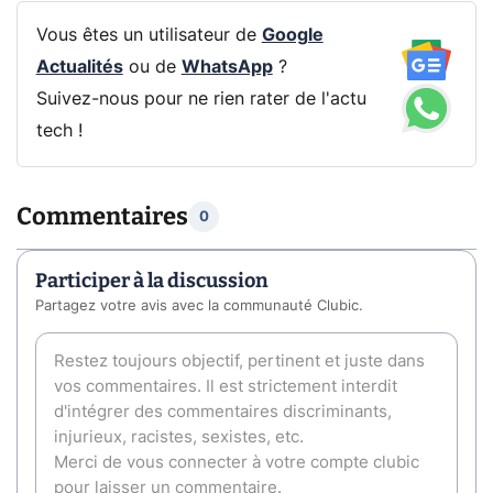
Vous êtes un utilisateur de
Google
Actualités
ou de
WhatsApp
?
Suivez-nous pour ne rien rater de l'actu
tech !
Commentaires
0
Participer à la discussion
Partagez votre avis avec la communauté Clubic.