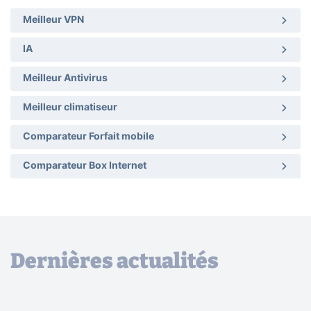
Meilleur VPN
IA
Meilleur Antivirus
Meilleur climatiseur
Comparateur Forfait mobile
Comparateur Box Internet
Dernières actualités