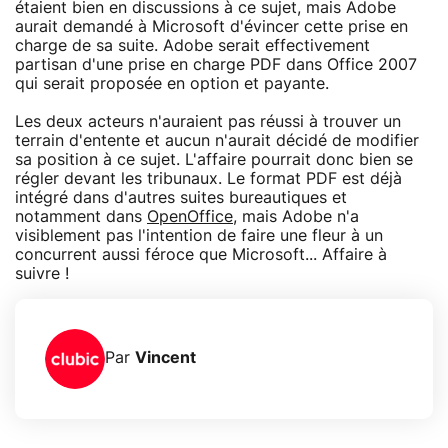
étaient bien en discussions à ce sujet, mais Adobe
aurait demandé à Microsoft d'évincer cette prise en
charge de sa suite. Adobe serait effectivement
partisan d'une prise en charge PDF dans Office 2007
qui serait proposée en option et payante.
Les deux acteurs n'auraient pas réussi à trouver un
terrain d'entente et aucun n'aurait décidé de modifier
sa position à ce sujet. L'affaire pourrait donc bien se
régler devant les tribunaux. Le format PDF est déjà
intégré dans d'autres suites bureautiques et
notamment dans
OpenOffice
, mais Adobe n'a
visiblement pas l'intention de faire une fleur à un
concurrent aussi féroce que Microsoft... Affaire à
suivre !
Par
Vincent