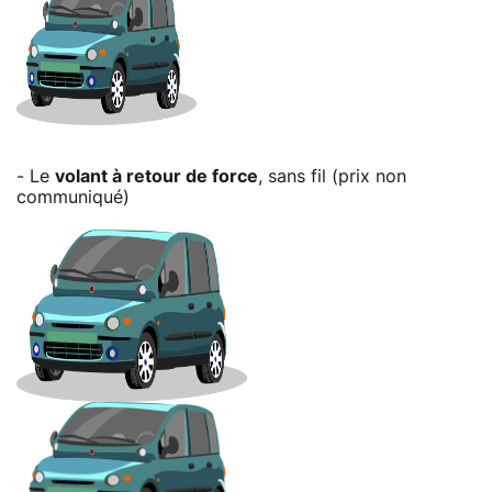
- Le
volant à retour de force
, sans fil (prix non
communiqué)