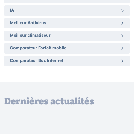
IA
Meilleur Antivirus
Meilleur climatiseur
Comparateur Forfait mobile
Comparateur Box Internet
Dernières actualités