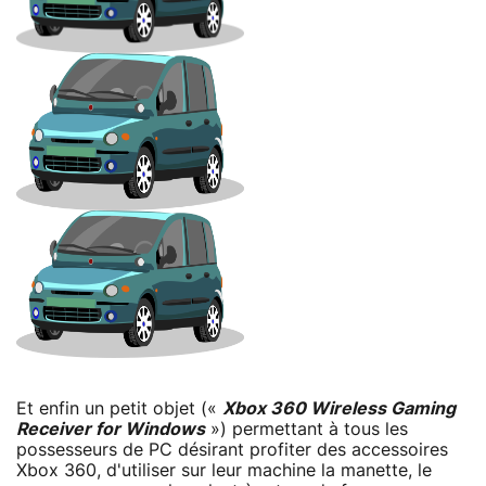
Et enfin un petit objet («
Xbox 360 Wireless Gaming
Receiver for Windows
») permettant à tous les
possesseurs de PC désirant profiter des accessoires
Xbox 360, d'utiliser sur leur machine la manette, le