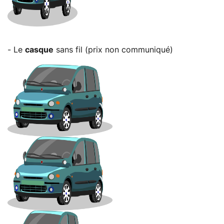
- Le
casque
sans fil (prix non communiqué)