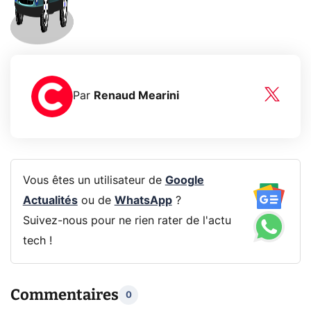
Par
Renaud Mearini
Vous êtes un utilisateur de
Google
Actualités
ou de
WhatsApp
?
Suivez-nous pour ne rien rater de l'actu
tech !
Commentaires
0