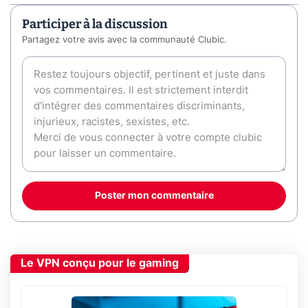
Participer à la discussion
Partagez votre avis avec la communauté Clubic.
Poster mon commentaire
Le VPN conçu pour le gaming