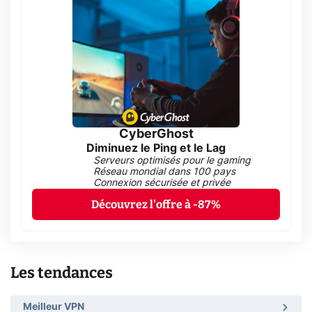
CyberGhost
Diminuez le Ping et le Lag
Serveurs optimisés pour le gaming
Réseau mondial dans 100 pays
Connexion sécurisée et privée
Découvrez l'offre à -87%
Les tendances
Meilleur VPN