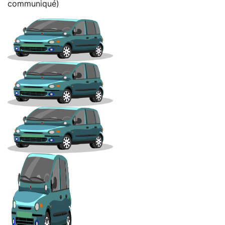
communiqué)