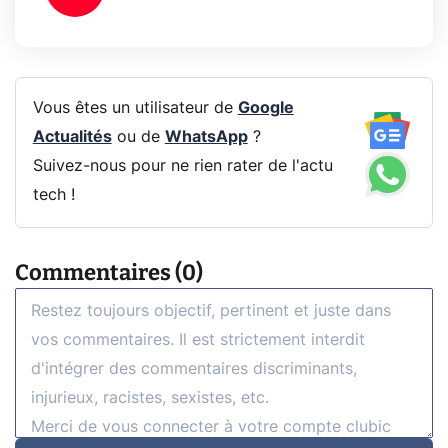
Vous êtes un utilisateur de
Google
Actualités
ou de
WhatsApp
?
Suivez-nous pour ne rien rater de l'actu
tech !
Commentaires (0)