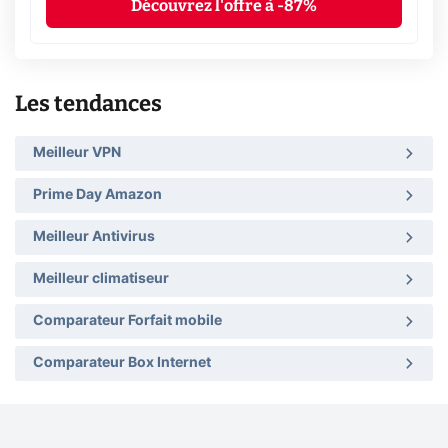
Découvrez l'offre à -87%
Les tendances
Meilleur VPN
Prime Day Amazon
Meilleur Antivirus
Meilleur climatiseur
Comparateur Forfait mobile
Comparateur Box Internet