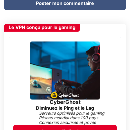
Poster mon commentaire
Le VPN conçu pour le gaming
CyberGhost
Diminuez le Ping et le Lag
Serveurs optimisés pour le gaming
Réseau mondial dans 100 pays
Connexion sécurisée et privée