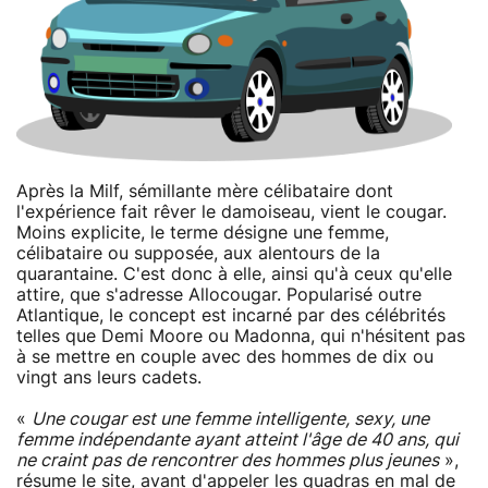
Après la Milf, sémillante mère célibataire dont
l'expérience fait rêver le damoiseau, vient le cougar.
Moins explicite, le terme désigne une femme,
célibataire ou supposée, aux alentours de la
quarantaine. C'est donc à elle, ainsi qu'à ceux qu'elle
attire, que s'adresse Allocougar. Popularisé outre
Atlantique, le concept est incarné par des célébrités
telles que Demi Moore ou Madonna, qui n'hésitent pas
à se mettre en couple avec des hommes de dix ou
vingt ans leurs cadets.
«
Une cougar est une femme intelligente, sexy, une
femme indépendante ayant atteint l'âge de 40 ans, qui
ne craint pas de rencontrer des hommes plus jeunes
»,
résume le site, avant d'appeler les quadras en mal de