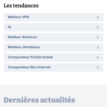
Les tendances
Meilleur VPN
IA
Meilleur Antivirus
Meilleur climatiseur
Comparateur Forfait mobile
Comparateur Box Internet
Dernières actualités