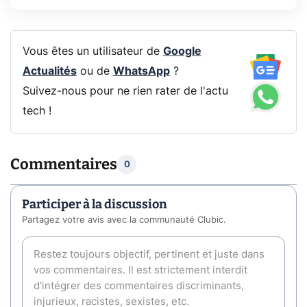
Vous êtes un utilisateur de
Google
Actualités
ou de
WhatsApp
?
Suivez-nous pour ne rien rater de l'actu
tech !
Commentaires
0
Participer à la discussion
Partagez votre avis avec la communauté Clubic.