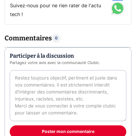
Suivez-nous pour ne rien rater de l'actu
tech !
Commentaires
0
Participer à la discussion
Partagez votre avis avec la communauté Clubic.
Poster mon commentaire