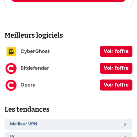
Meilleurs logiciels
CyberGhost
Voir l'offre
Bitdefender
Voir l'offre
Opera
Voir l'offre
Les tendances
Meilleur VPN