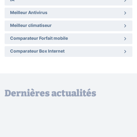
IA
Meilleur Antivirus
Meilleur climatiseur
Comparateur Forfait mobile
Comparateur Box Internet
Dernières actualités