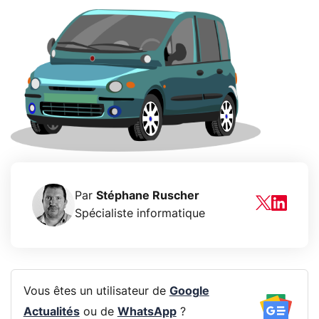
Par
Stéphane Ruscher
Spécialiste informatique
Vous êtes un utilisateur de
Google
Actualités
ou de
WhatsApp
?