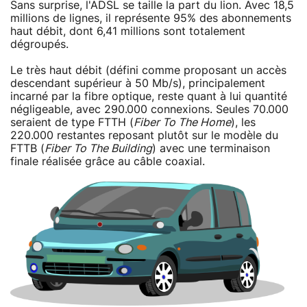
Sans surprise, l'ADSL se taille la part du lion. Avec 18,5
millions de lignes, il représente 95% des abonnements
haut débit, dont 6,41 millions sont totalement
dégroupés.
Le très haut débit (défini comme proposant un accès
descendant supérieur à 50 Mb/s), principalement
incarné par la fibre optique, reste quant à lui quantité
négligeable, avec 290.000 connexions. Seules 70.000
seraient de type FTTH (
Fiber To The Home
), les
220.000 restantes reposant plutôt sur le modèle du
FTTB (
Fiber To The Building
) avec une terminaison
finale réalisée grâce au câble coaxial.