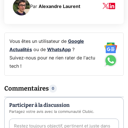
Par
Alexandre Laurent
Vous êtes un utilisateur de
Google
Actualités
ou de
WhatsApp
?
Suivez-nous pour ne rien rater de l'actu
tech !
Commentaires
0
Participer à la discussion
Partagez votre avis avec la communauté Clubic.