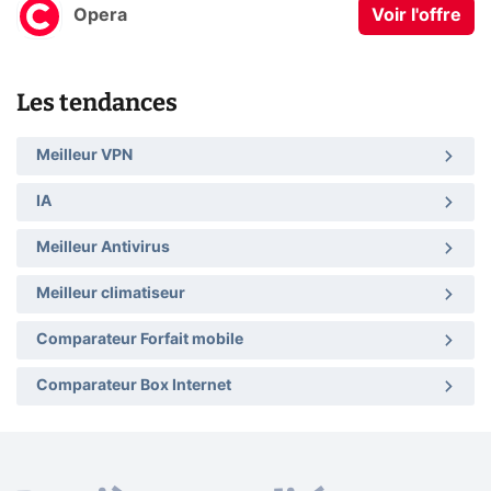
Opera
Voir l'offre
Les tendances
Meilleur VPN
IA
Meilleur Antivirus
Meilleur climatiseur
Comparateur Forfait mobile
Comparateur Box Internet