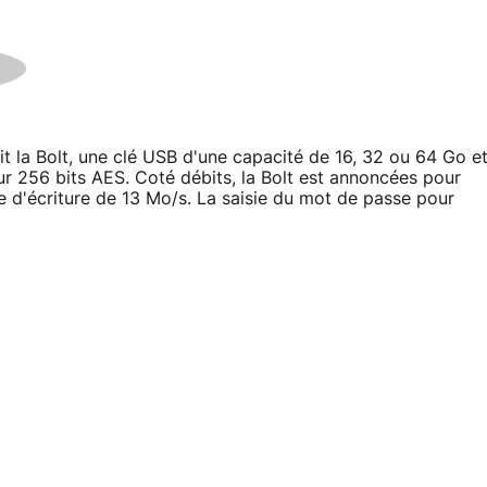
t la Bolt, une clé USB d'une capacité de 16, 32 ou 64 Go e
 256 bits AES. Coté débits, la Bolt est annoncées pour
e d'écriture de 13 Mo/s. La saisie du mot de passe pour