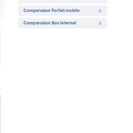
Comparateur Forfait mobile
Comparateur Box Internet