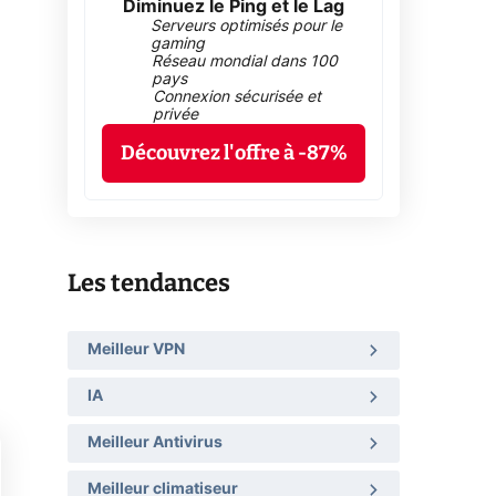
Diminuez le Ping et le Lag
Serveurs optimisés pour le
gaming
Réseau mondial dans 100
pays
Connexion sécurisée et
privée
Découvrez l'offre à -87%
Les tendances
Meilleur VPN
IA
Meilleur Antivirus
Meilleur climatiseur