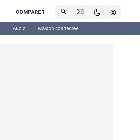
R
COMPARER
o
Audio
Maison connectée