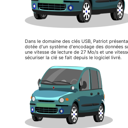
Dans le domaine des clés USB, Patriot présentai
dotée d'un système d'encodage des données sur
une vitesse de lecture de 27 Mo/s et une vitess
sécuriser la clé se fait depuis le logiciel livré.