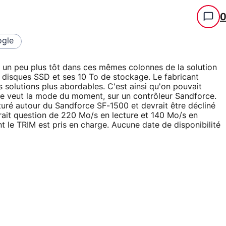
gle
 un peu plus tôt dans ces mêmes colonnes de la solution
0 disques SSD et ses 10 To de stockage. Le fabricant
 solutions plus abordables. C'est ainsi qu'on pouvait
e veut la mode du moment, sur un contrôleur Sandforce.
uré autour du Sandforce SF-1500 et devrait être décliné
erait question de 220 Mo/s en lecture et 140 Mo/s en
nt le TRIM est pris en charge. Aucune date de disponibilité