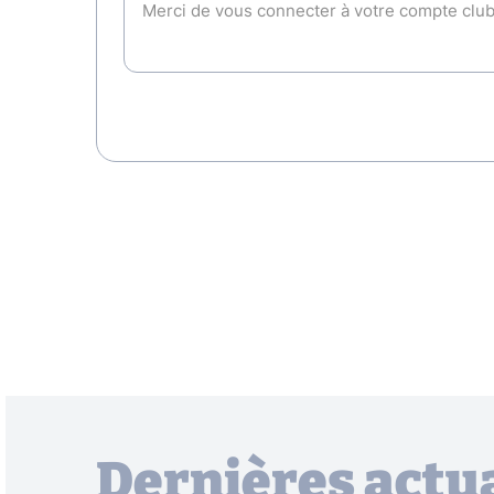
Dernières actua