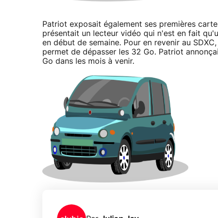
Patriot exposait également ses premières carte
présentait un lecteur vidéo qui n'est en fait q
en début de semaine. Pour en revenir au SDXC
permet de dépasser les 32 Go. Patriot annonçai
Go dans les mois à venir.