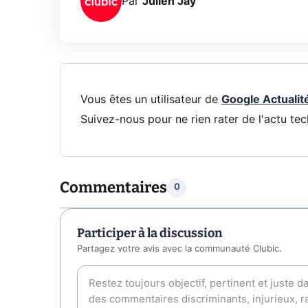
Par
Julien Jay
Vous êtes un utilisateur de
Google Actualit
Suivez-nous pour ne rien rater de l'actu tec
Commentaires
0
Participer à la discussion
Partagez votre avis avec la communauté Clubic.