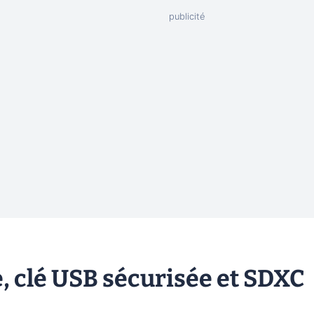
, clé USB sécurisée et SDXC