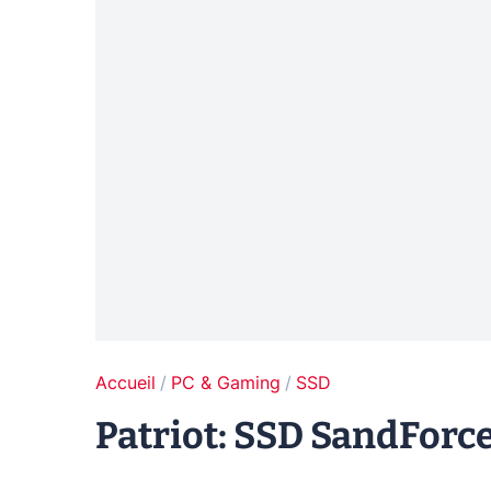
Accueil
PC & Gaming
SSD
Patriot: SSD SandForce