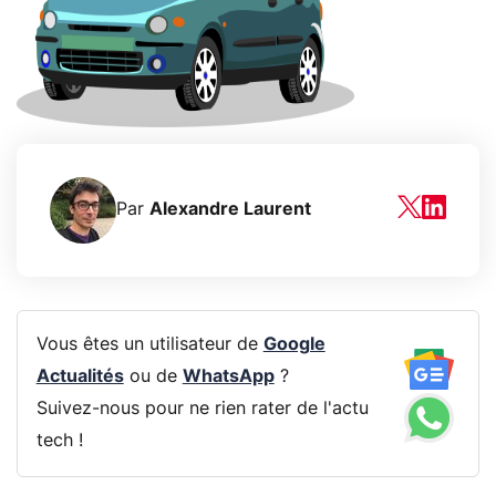
Par
Alexandre Laurent
Vous êtes un utilisateur de
Google
Actualités
ou de
WhatsApp
?
Suivez-nous pour ne rien rater de l'actu
tech !