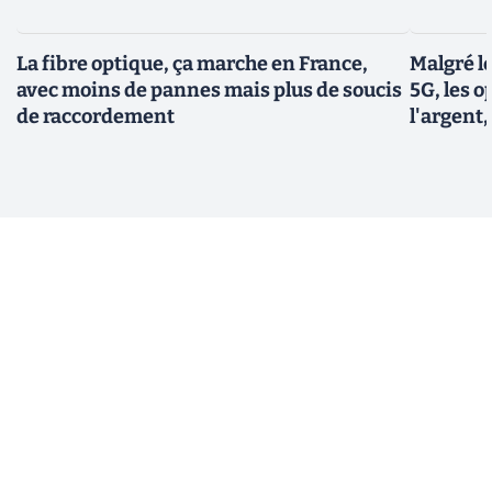
La fibre optique, ça marche en France,
Malgré le
avec moins de pannes mais plus de soucis
5G, les 
de raccordement
l'argent,