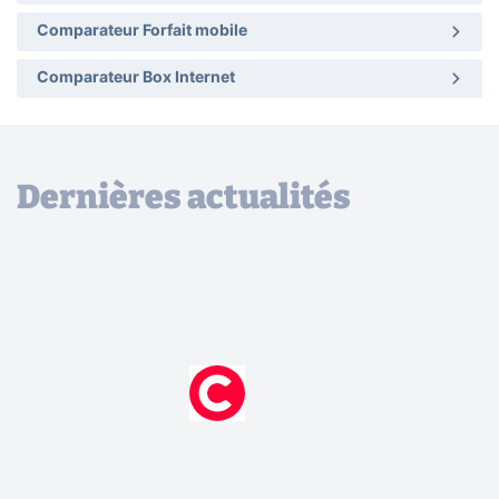
Comparateur Forfait mobile
Comparateur Box Internet
Dernières actualités