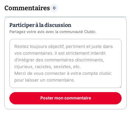
Commentaires
0
Participer à la discussion
Partagez votre avis avec la communauté Clubic.
Poster mon commentaire