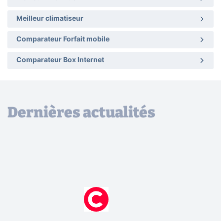
Meilleur climatiseur
Comparateur Forfait mobile
Comparateur Box Internet
Dernières actualités