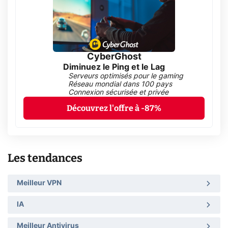
CyberGhost
Diminuez le Ping et le Lag
Serveurs optimisés pour le gaming
Réseau mondial dans 100 pays
Connexion sécurisée et privée
Découvrez l'offre à -87%
Les tendances
Meilleur VPN
IA
Meilleur Antivirus