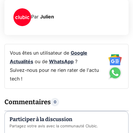
Par
Julien
Vous êtes un utilisateur de
Google
Actualités
ou de
WhatsApp
?
Suivez-nous pour ne rien rater de l'actu
tech !
Commentaires
0
Participer à la discussion
Partagez votre avis avec la communauté Clubic.