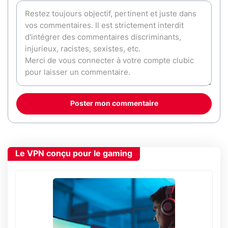
Poster mon commentaire
Le VPN conçu pour le gaming