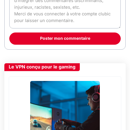
Poster mon commentaire
Le VPN conçu pour le gaming