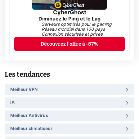
CyberGhost
Diminuez le Ping et le Lag
Serveurs optimisés pour le gaming
Réseau mondial dans 100 pays
Connexion sécurisée et privée
Découvrez l'offre à -87%
Les tendances
Meilleur VPN
IA
Meilleur Antivirus
Meilleur climatiseur