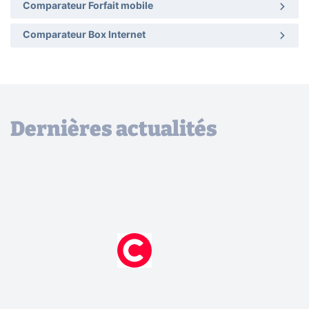
Comparateur Forfait mobile
Comparateur Box Internet
Dernières actualités