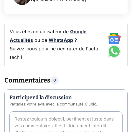
Vous êtes un utilisateur de
Google
Actualités
ou de
WhatsApp
?
Suivez-nous pour ne rien rater de l'actu
tech !
Commentaires
0
Participer à la discussion
Partagez votre avis avec la communauté Clubic.