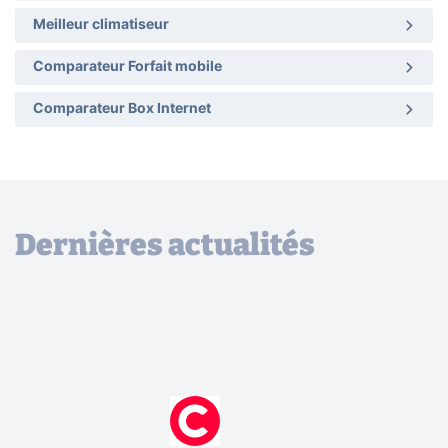
Meilleur climatiseur
Comparateur Forfait mobile
Comparateur Box Internet
Dernières actualités