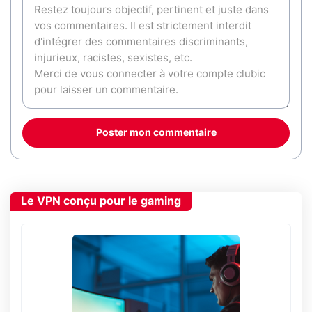
Poster mon commentaire
Le VPN conçu pour le gaming