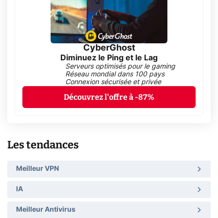
CyberGhost
Diminuez le Ping et le Lag
Serveurs optimisés pour le gaming
Réseau mondial dans 100 pays
Connexion sécurisée et privée
Découvrez l'offre à -87%
Les tendances
Meilleur VPN
IA
Meilleur Antivirus