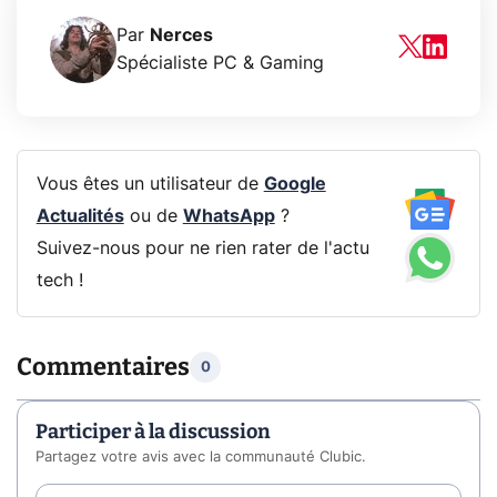
Par
Nerces
Spécialiste PC & Gaming
Vous êtes un utilisateur de
Google
Actualités
ou de
WhatsApp
?
Suivez-nous pour ne rien rater de l'actu
tech !
Commentaires
0
Participer à la discussion
Partagez votre avis avec la communauté Clubic.