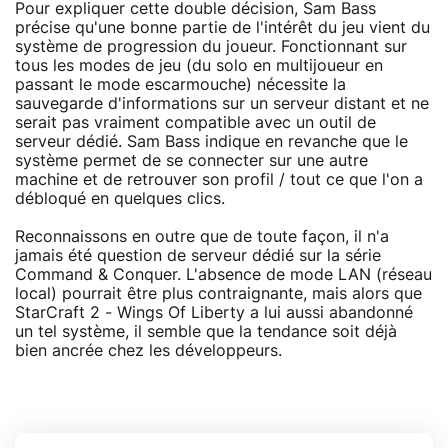
Pour expliquer cette double décision, Sam Bass
précise qu'une bonne partie de l'intérêt du jeu vient du
système de progression du joueur. Fonctionnant sur
tous les modes de jeu (du solo en multijoueur en
passant le mode escarmouche) nécessite la
sauvegarde d'informations sur un serveur distant et ne
serait pas vraiment compatible avec un outil de
serveur dédié. Sam Bass indique en revanche que le
système permet de se connecter sur une autre
machine et de retrouver son profil / tout ce que l'on a
débloqué en quelques clics.
Reconnaissons en outre que de toute façon, il n'a
jamais été question de serveur dédié sur la série
Command & Conquer. L'absence de mode LAN (réseau
local) pourrait être plus contraignante, mais alors que
StarCraft 2 - Wings Of Liberty a lui aussi abandonné
un tel système, il semble que la tendance soit déjà
bien ancrée chez les développeurs.