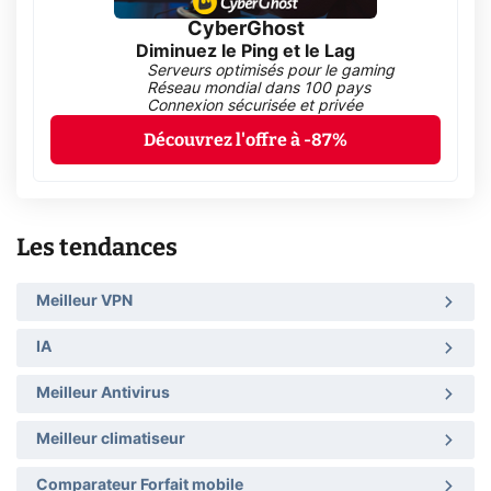
CyberGhost
Diminuez le Ping et le Lag
Serveurs optimisés pour le gaming
Réseau mondial dans 100 pays
Connexion sécurisée et privée
Découvrez l'offre à -87%
Les tendances
Meilleur VPN
IA
Meilleur Antivirus
Meilleur climatiseur
Comparateur Forfait mobile