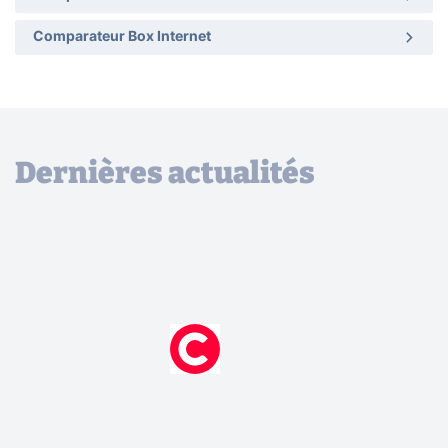
Comparateur Box Internet
Dernières actualités