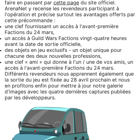
faire en passant par
cette page
du site officiel.
ArenaNet y recense les revendeurs participant à
l'opération et précise surtout les avantages offerts par
cette précommande :
une clef fournissant un accès à l'avant-première
Factions du 24 mars,
un accès à Guild Wars Factions vingt-quatre heures
avant la date de sortie officielle,
des objets en jeu exclusifs - un objet unique pour
chacune des deux nouvelles professions,
une clef « ami » qui donne à l'un / une de vos amis, un
accès à l'avant-première Factions du 24 mars.
Différents revendeurs nous apprennent également que
la sortie du jeu est fixée au 28 avril prochain et nous
en profitons enfin pour mettre à jour notre galerie
d'images avec les quatre dernières captures publiées
par les développeurs.