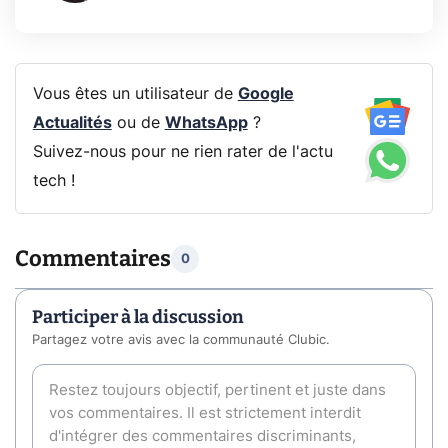
Vous êtes un utilisateur de
Google
Actualités
ou de
WhatsApp
?
Suivez-nous pour ne rien rater de l'actu
tech !
Commentaires
0
Participer à la discussion
Partagez votre avis avec la communauté Clubic.