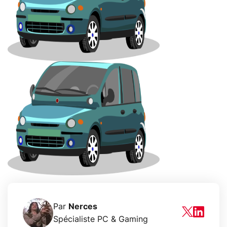
Par
Nerces
Spécialiste PC & Gaming