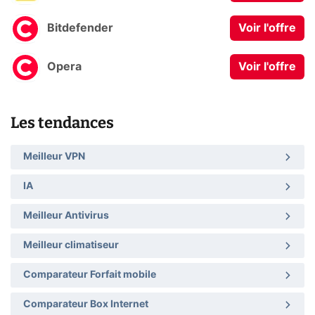
Bitdefender
Voir l'offre
Opera
Voir l'offre
Les tendances
Meilleur VPN
IA
Meilleur Antivirus
Meilleur climatiseur
Comparateur Forfait mobile
Comparateur Box Internet