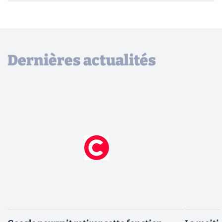
Dernières actualités