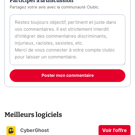
Participer à la discussion
Partagez votre avis avec la communauté Clubic.
Poster mon commentaire
Meilleurs logiciels
CyberGhost
Voir l'offre