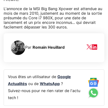
L'annonce de la MSI Big Bang Xpower est attendue au
mois de mars 2010, justement au moment de la sortie
présumée du Core i7 980X, pour une date de
lancement et un prix encore inconnus... qui devrait
facilement dépasser les 300 euros.
Par
Romain Heuillard
Vous êtes un utilisateur de
Google
Actualités
ou de
WhatsApp
?
Suivez-nous pour ne rien rater de l'actu
tech !