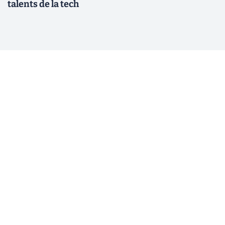
talents de la tech