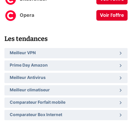
Opera
Voir l'offre
Les tendances
Meilleur VPN
Prime Day Amazon
Meilleur Antivirus
Meilleur climatiseur
Comparateur Forfait mobile
Comparateur Box Internet