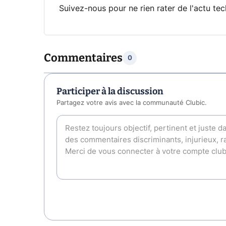
Suivez-nous pour ne rien rater de l'actu tec
Commentaires
0
Participer à la discussion
Partagez votre avis avec la communauté Clubic.