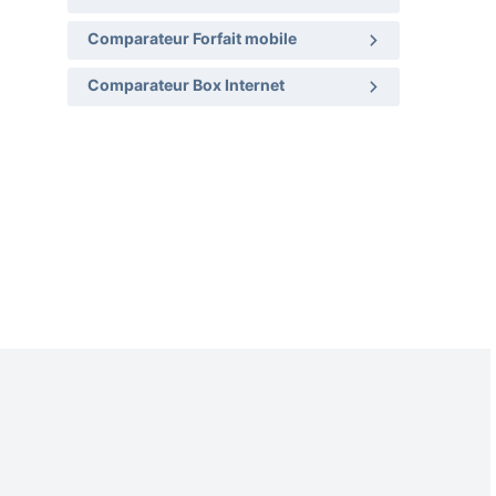
Comparateur Forfait mobile
Comparateur Box Internet