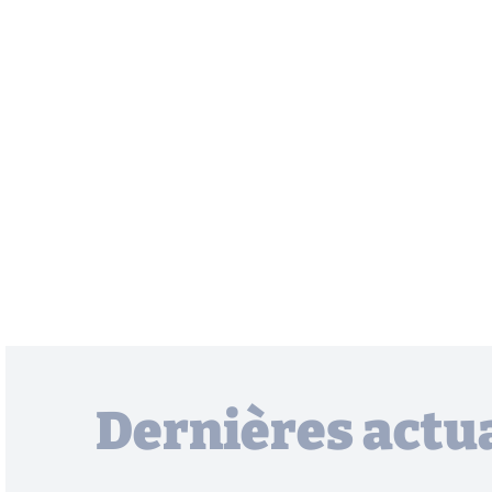
Dernières actua