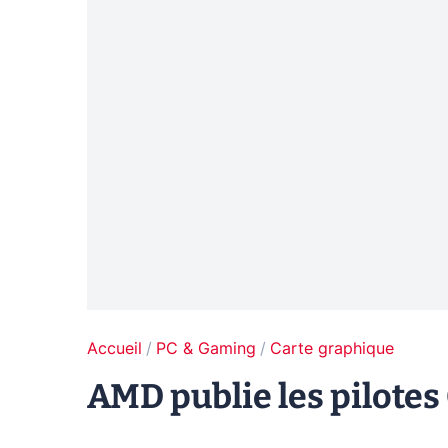
Accueil
PC & Gaming
Carte graphique
AMD publie les pilotes 