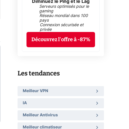
Diminuez le Ping et le Lag
Serveurs optimisés pour le
gaming
Réseau mondial dans 100
pays
Connexion sécurisée et
privée
Découvrez l'offre à -87%
Les tendances
Meilleur VPN
IA
Meilleur Antivirus
Meilleur climatiseur