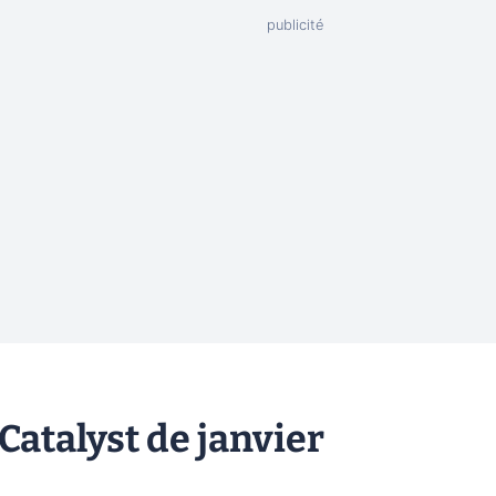
Catalyst de janvier