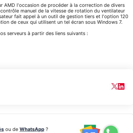
our AMD l'occasion de procéder à la correction de divers
ntrôle manuel de la vitesse de rotation du ventilateur
ateur fait appel à un outil de gestion tiers et l'option 120
tion de ceux qui utilisent un tel écran sous Windows 7.
os serveurs à partir des liens suivants :
és
ou de
WhatsApp
?