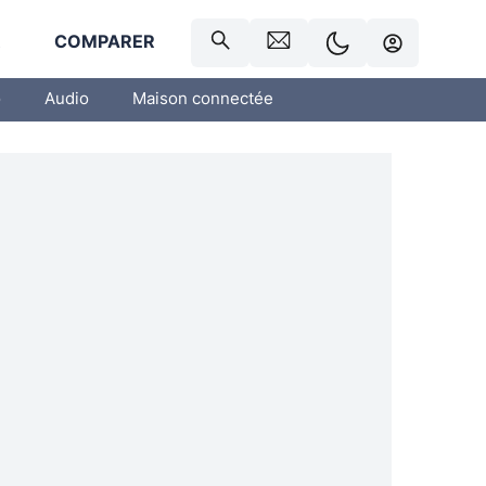
R
COMPARER
o
Audio
Maison connectée