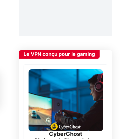
Le VPN conçu pour le gaming
CyberGhost