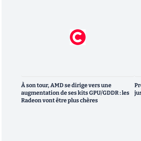
À son tour, AMD se dirige vers une
Pr
augmentation de ses kits GPU/GDDR : les
ju
Radeon vont être plus chères