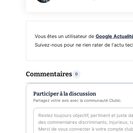
Vous êtes un utilisateur de
Google Actualit
Suivez-nous pour ne rien rater de l'actu tec
Commentaires
0
Participer à la discussion
Partagez votre avis avec la communauté Clubic.