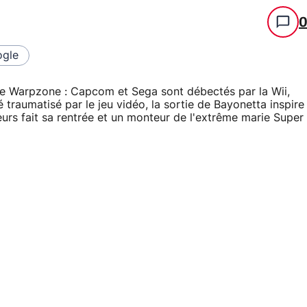
gle
e Warpzone : Capcom et Sega sont débectés par la Wii,
 traumatisé par le jeu vidéo, la sortie de Bayonetta inspire
eurs fait sa rentrée et un monteur de l'extrême marie Super