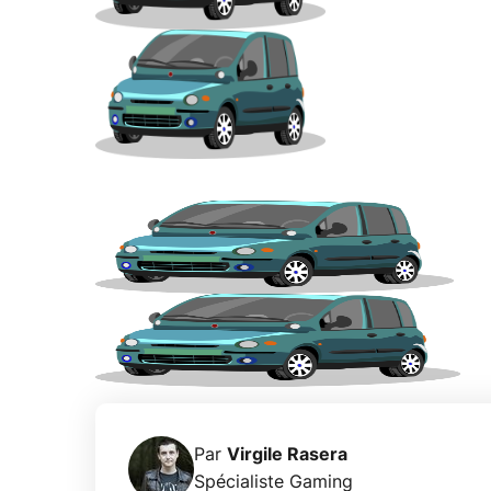
Par
Virgile Rasera
Spécialiste Gaming