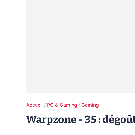
Accueil
PC & Gaming
Gaming
Warpzone - 35 : dégoût