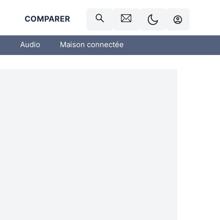
R
COMPARER
o
Audio
Maison connectée