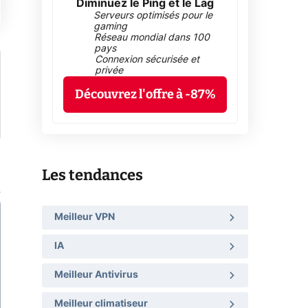
Diminuez le Ping et le Lag
Serveurs optimisés pour le
gaming
Réseau mondial dans 100
pays
Connexion sécurisée et
privée
Découvrez l'offre à -87%
Les tendances
Meilleur VPN
IA
Meilleur Antivirus
Meilleur climatiseur