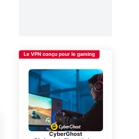
Le VPN conçu pour le gaming
CyberGhost