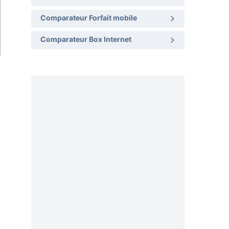
Comparateur Forfait mobile
Comparateur Box Internet