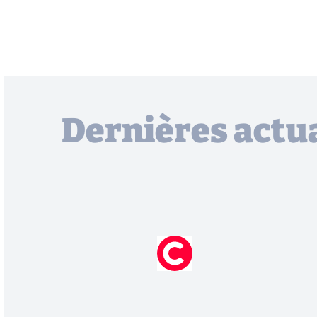
Dernières actua