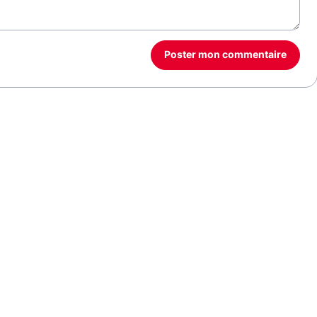
Poster mon commentaire