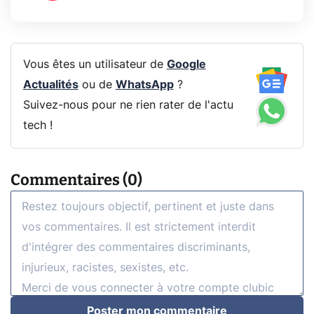
Vous êtes un utilisateur de
Google
Actualités
ou de
WhatsApp
?
Suivez-nous pour ne rien rater de l'actu
tech !
Commentaires (0)
Poster mon commentaire