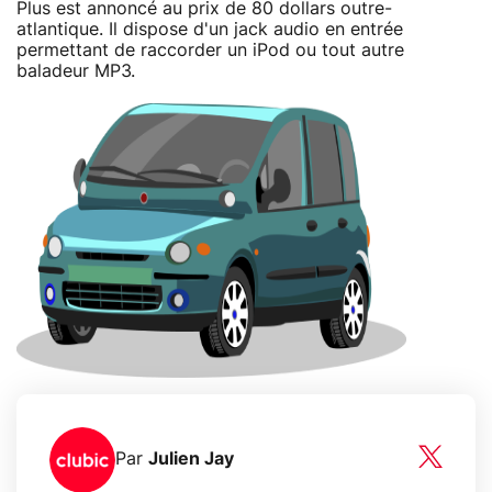
Plus est annoncé au prix de 80 dollars outre-
atlantique. Il dispose d'un jack audio en entrée
permettant de raccorder un iPod ou tout autre
baladeur MP3.
Par
Julien Jay