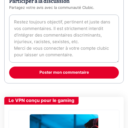
Participer à la discussion
Partagez votre avis avec la communauté Clubic.
Poster mon commentaire
Le VPN conçu pour le gaming