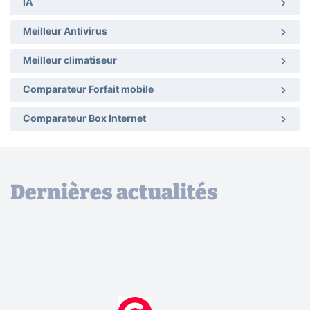
IA
Meilleur Antivirus
Meilleur climatiseur
Comparateur Forfait mobile
Comparateur Box Internet
Dernières actualités