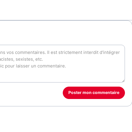
Poster mon commentaire