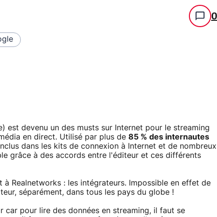
gle
) est devenu un des musts sur Internet pour le streaming
édia en direct. Utilisé par plus de
85 % des internautes
 inclus dans les kits de connexion à Internet et de nombreux
ble grâce à des accords entre l'éditeur et ces différents
à Realnetworks : les intégrateurs. Impossible en effet de
teur, séparément, dans tous les pays du globe !
r car pour lire des données en streaming, il faut se