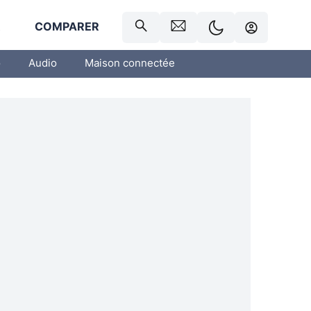
R
COMPARER
o
Audio
Maison connectée