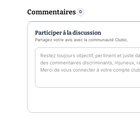
Commentaires
0
Participer à la discussion
Partagez votre avis avec la communauté Clubic.