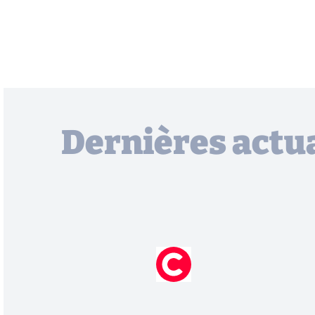
Dernières actua