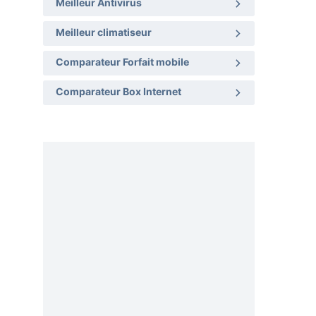
Meilleur Antivirus
Meilleur climatiseur
Comparateur Forfait mobile
Comparateur Box Internet