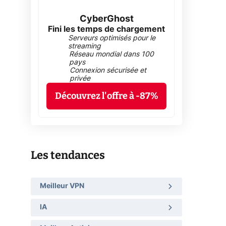
CyberGhost
Fini les temps de chargement
Serveurs optimisés pour le
streaming
Réseau mondial dans 100
pays
Connexion sécurisée et
privée
Découvrez l'offre à -87%
Les tendances
Meilleur VPN
IA