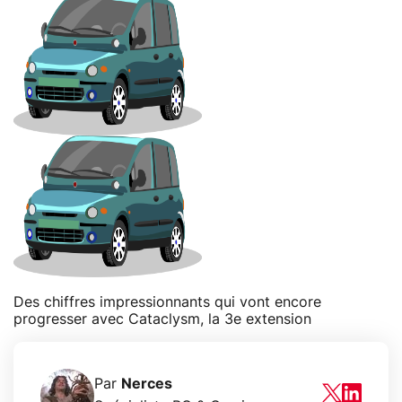
Des chiffres impressionnants qui vont encore
progresser avec Cataclysm, la 3e extension
Par
Nerces