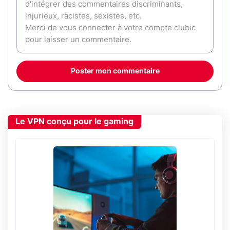
Poster mon commentaire
Le VPN conçu pour le gaming