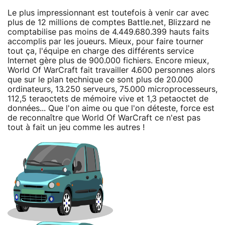
Le plus impressionnant est toutefois à venir car avec
plus de 12 millions de comptes Battle.net, Blizzard ne
comptabilise pas moins de 4.449.680.399 hauts faits
accomplis par les joueurs. Mieux, pour faire tourner
tout ça, l'équipe en charge des différents service
Internet gère plus de 900.000 fichiers. Encore mieux,
World Of WarCraft fait travailler 4.600 personnes alors
que sur le plan technique ce sont plus de 20.000
ordinateurs, 13.250 serveurs, 75.000 microprocesseurs,
112,5 teraoctets de mémoire vive et 1,3 petaoctet de
données... Que l'on aime ou que l'on déteste, force est
de reconnaître que World Of WarCraft ce n'est pas
tout à fait un jeu comme les autres !