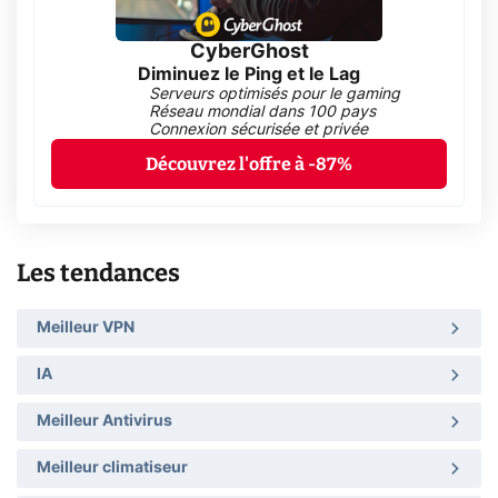
CyberGhost
Diminuez le Ping et le Lag
Serveurs optimisés pour le gaming
Réseau mondial dans 100 pays
Connexion sécurisée et privée
Découvrez l'offre à -87%
Les tendances
Meilleur VPN
IA
Meilleur Antivirus
Meilleur climatiseur