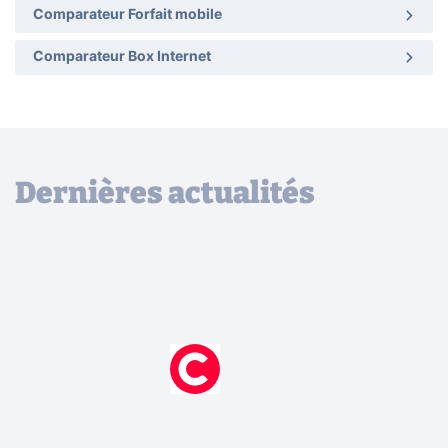
Comparateur Forfait mobile
Comparateur Box Internet
Dernières actualités