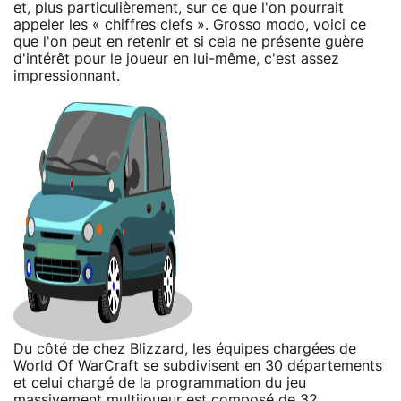
et, plus particulièrement, sur ce que l'on pourrait
appeler les « chiffres clefs ». Grosso modo, voici ce
que l'on peut en retenir et si cela ne présente guère
d'intérêt pour le joueur en lui-même, c'est assez
impressionnant.
Du côté de chez Blizzard, les équipes chargées de
World Of WarCraft se subdivisent en 30 départements
et celui chargé de la programmation du jeu
massivement multijoueur est composé de 32