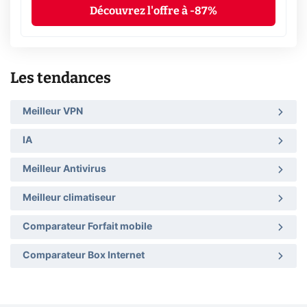
Découvrez l'offre à -87%
Les tendances
Meilleur VPN
IA
Meilleur Antivirus
Meilleur climatiseur
Comparateur Forfait mobile
Comparateur Box Internet