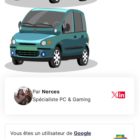
Par
Nerces
Spécialiste PC & Gaming
Vous êtes un utilisateur de
Google