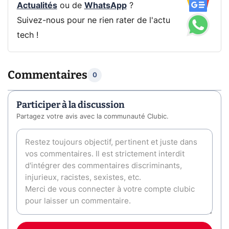
Actualités
ou de
WhatsApp
?
Suivez-nous pour ne rien rater de l'actu
tech !
Commentaires
0
Participer à la discussion
Partagez votre avis avec la communauté Clubic.