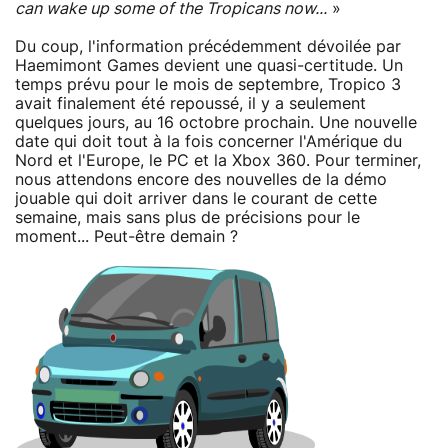
can wake up some of the Tropicans now...
»
Du coup, l'information précédemment dévoilée par
Haemimont Games devient une quasi-certitude. Un
temps prévu pour le mois de septembre, Tropico 3
avait finalement été repoussé, il y a seulement
quelques jours, au 16 octobre prochain. Une nouvelle
date qui doit tout à la fois concerner l'Amérique du
Nord et l'Europe, le PC et la Xbox 360. Pour terminer,
nous attendons encore des nouvelles de la démo
jouable qui doit arriver dans le courant de cette
semaine, mais sans plus de précisions pour le
moment... Peut-être demain ?