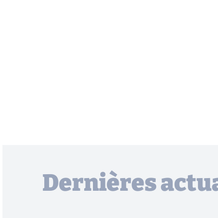
Dernières actua