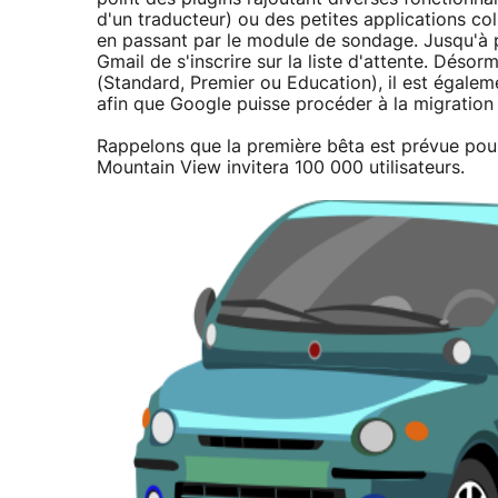
d'un traducteur) ou des petites applications co
en passant par le module de sondage. Jusqu'à 
Gmail de s'inscrire sur la liste d'attente. Dés
(Standard, Premier ou Education), il est égaleme
afin que Google puisse procéder à la migration
Rappelons que la première bêta est prévue pour
Mountain View invitera 100 000 utilisateurs.