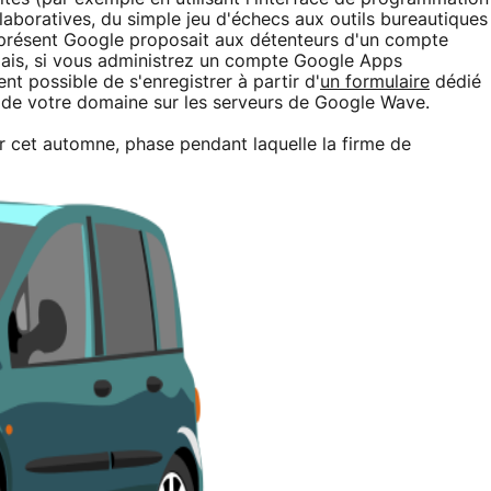
llaboratives, du simple jeu d'échecs aux outils bureautiques
présent Google proposait aux détenteurs d'un compte
ormais, si vous administrez un compte Google Apps
nt possible de s'enregistrer à partir d'
un formulaire
dédié
 de votre domaine sur les serveurs de Google Wave.
 cet automne, phase pendant laquelle la firme de