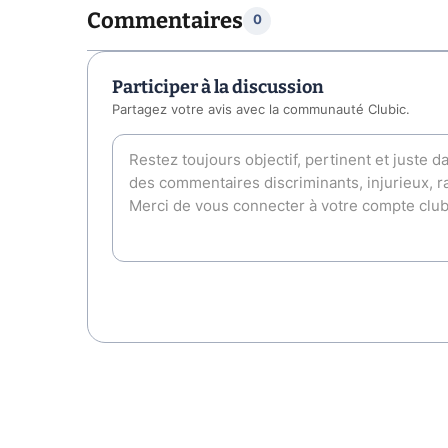
Commentaires
0
Participer à la discussion
Partagez votre avis avec la communauté Clubic.