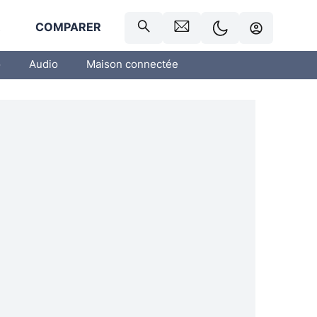
R
COMPARER
o
Audio
Maison connectée