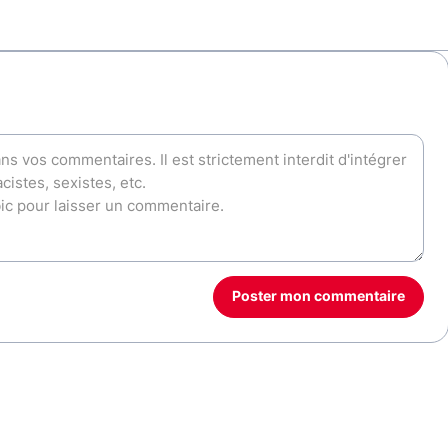
Poster mon commentaire