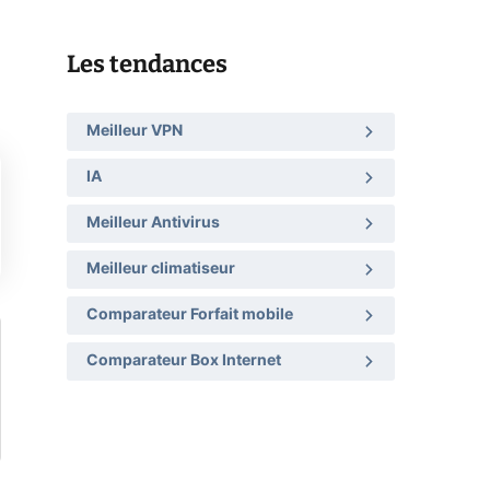
Les tendances
Meilleur VPN
IA
Meilleur Antivirus
Meilleur climatiseur
Comparateur Forfait mobile
Comparateur Box Internet