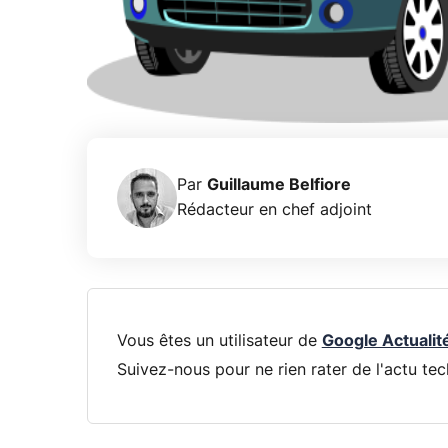
Par
Guillaume Belfiore
Rédacteur en chef adjoint
Vous êtes un utilisateur de
Google Actualit
Suivez-nous pour ne rien rater de l'actu tec