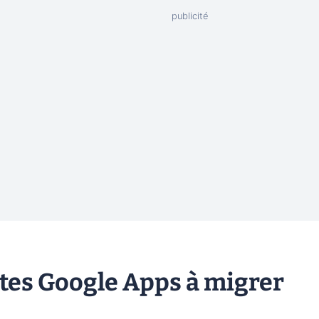
ptes Google Apps à migrer