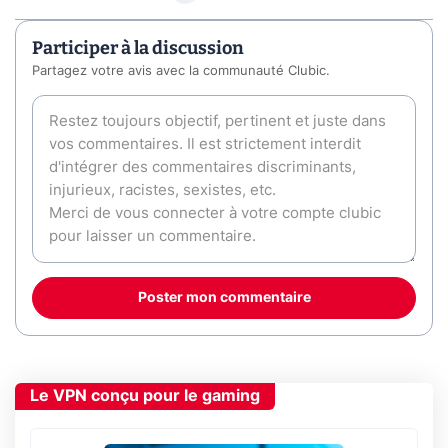
Participer à la discussion
Partagez votre avis avec la communauté Clubic.
Poster mon commentaire
Le VPN conçu pour le gaming