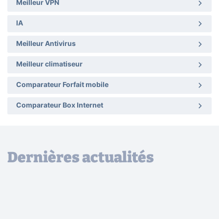
Meilleur VPN
IA
Meilleur Antivirus
Meilleur climatiseur
Comparateur Forfait mobile
Comparateur Box Internet
Dernières actualités