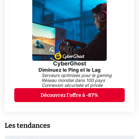
CyberGhost
Diminuez le Ping et le Lag
Serveurs optimisés pour le gaming
Réseau mondial dans 100 pays
Connexion sécurisée et privée
Découvrez l'offre à -87%
Les tendances