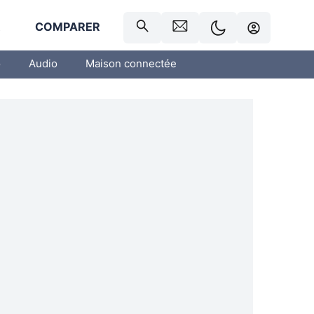
R
COMPARER
o
Audio
Maison connectée