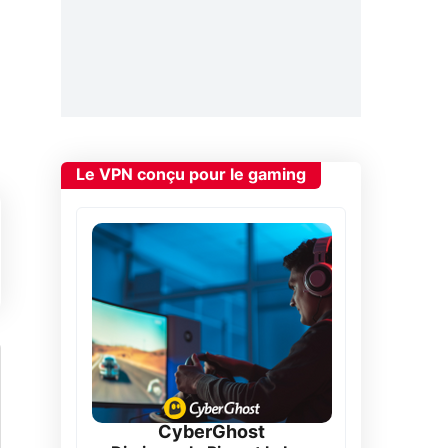
Le VPN conçu pour le gaming
CyberGhost