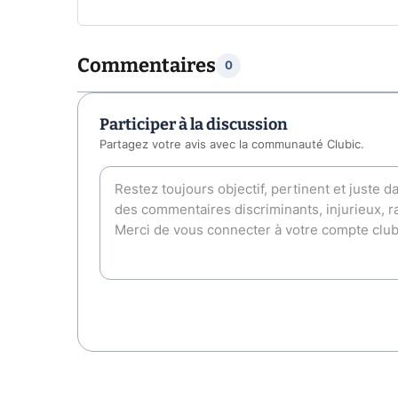
Commentaires
0
Participer à la discussion
Partagez votre avis avec la communauté Clubic.