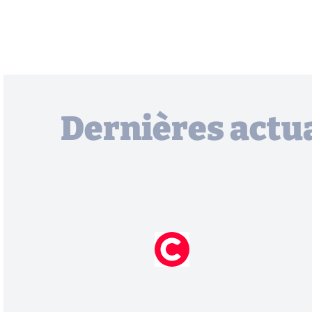
Dernières actua