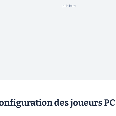
configuration des joueurs PC