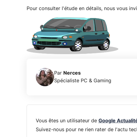
Pour consulter l'étude en détails, nous vous inv
Par
Nerces
Spécialiste PC & Gaming
Vous êtes un utilisateur de
Google Actualit
Suivez-nous pour ne rien rater de l'actu tec