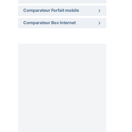
Comparateur Forfait mobile
Comparateur Box Internet