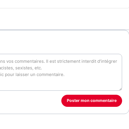
Poster mon commentaire