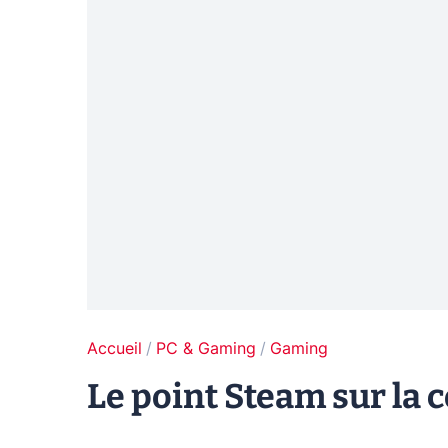
Accueil
PC & Gaming
Gaming
Le point Steam sur la 