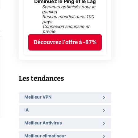
Diminuez le Ping et le Lag
Serveurs optimisés pour le
gaming
Réseau mondial dans 100
pays
Connexion sécurisée et
privée
Découvrez l'offre à -87%
Les tendances
Meilleur VPN
IA
Meilleur Antivirus
Meilleur climatiseur