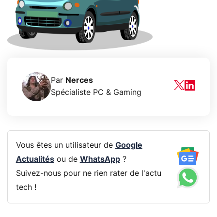
Par
Nerces
Spécialiste PC & Gaming
Vous êtes un utilisateur de
Google
Actualités
ou de
WhatsApp
?
Suivez-nous pour ne rien rater de l'actu
tech !