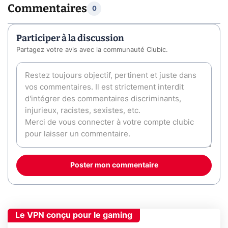
Commentaires
0
Participer à la discussion
Partagez votre avis avec la communauté Clubic.
Poster mon commentaire
Le VPN conçu pour le gaming