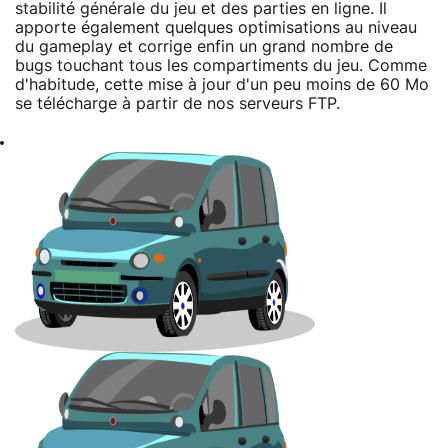
stabilité générale du jeu et des parties en ligne. Il
apporte également quelques optimisations au niveau
du gameplay et corrige enfin un grand nombre de
bugs touchant tous les compartiments du jeu. Comme
d'habitude, cette mise à jour d'un peu moins de 60 Mo
se télécharge à partir de nos serveurs FTP.