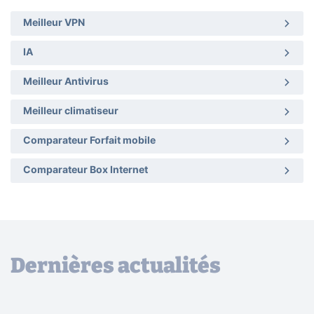
Meilleur VPN
IA
Meilleur Antivirus
Meilleur climatiseur
Comparateur Forfait mobile
Comparateur Box Internet
Dernières actualités