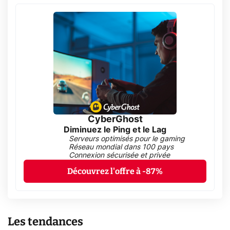
CyberGhost
Diminuez le Ping et le Lag
Serveurs optimisés pour le gaming
Réseau mondial dans 100 pays
Connexion sécurisée et privée
Découvrez l'offre à -87%
Les tendances