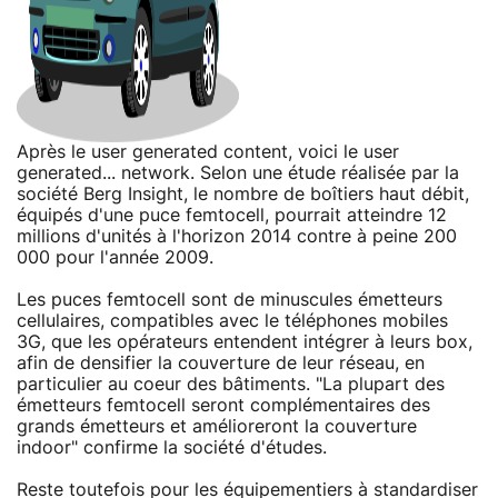
Après le user generated content, voici le user
generated... network. Selon une étude réalisée par la
société Berg Insight, le nombre de boîtiers haut débit,
équipés d'une puce femtocell, pourrait atteindre 12
millions d'unités à l'horizon 2014 contre à peine 200
000 pour l'année 2009.
Les puces femtocell sont de minuscules émetteurs
cellulaires, compatibles avec le téléphones mobiles
3G, que les opérateurs entendent intégrer à leurs box,
afin de densifier la couverture de leur réseau, en
particulier au coeur des bâtiments. "La plupart des
émetteurs femtocell seront complémentaires des
grands émetteurs et amélioreront la couverture
indoor" confirme la société d'études.
Reste toutefois pour les équipementiers à standardiser