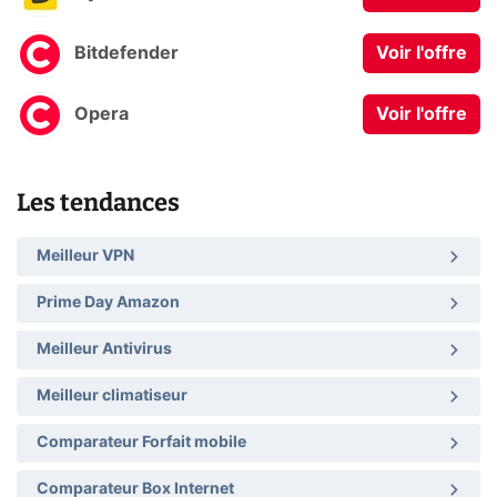
Bitdefender
Voir l'offre
Opera
Voir l'offre
Les tendances
Meilleur VPN
Prime Day Amazon
Meilleur Antivirus
Meilleur climatiseur
Comparateur Forfait mobile
Comparateur Box Internet