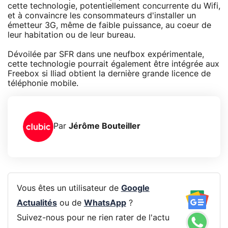
cette technologie, potentiellement concurrente du Wifi,
et à convaincre les consommateurs d'installer un
émetteur 3G, même de faible puissance, au coeur de
leur habitation ou de leur bureau.
Dévoilée par SFR dans une neufbox expérimentale,
cette technologie pourrait également être intégrée aux
Freebox si Iliad obtient la dernière grande licence de
téléphonie mobile.
Par
Jérôme Bouteiller
Vous êtes un utilisateur de
Google
Actualités
ou de
WhatsApp
?
Suivez-nous pour ne rien rater de l'actu