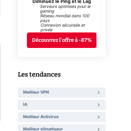
Diminuez le Ping et le Lag
Serveurs optimisés pour le
gaming
Réseau mondial dans 100
pays
Connexion sécurisée et
privée
Découvrez l'offre à -87%
Les tendances
Meilleur VPN
IA
Meilleur Antivirus
Meilleur climatiseur