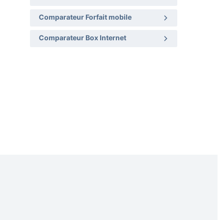
Comparateur Forfait mobile
Comparateur Box Internet