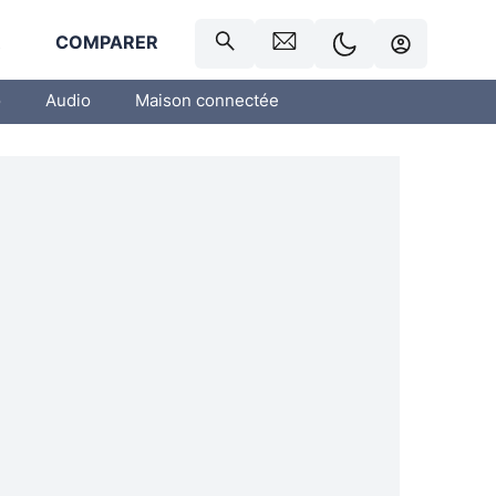
R
COMPARER
o
Audio
Maison connectée