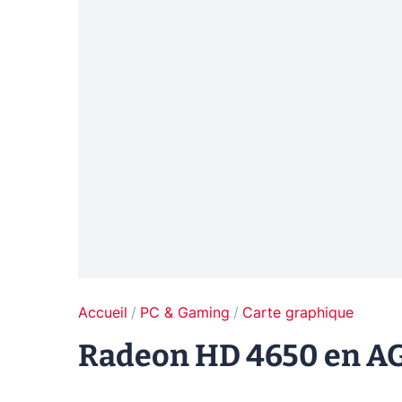
Accueil
PC & Gaming
Carte graphique
Radeon HD 4650 en AG