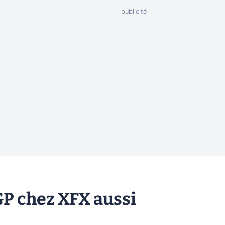
P chez XFX aussi