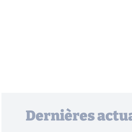
Dernières actua