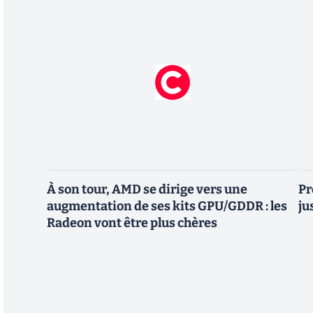
À son tour, AMD se dirige vers une
Pr
augmentation de ses kits GPU/GDDR : les
ju
Radeon vont être plus chères