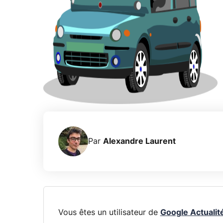
Par
Alexandre Laurent
Vous êtes un utilisateur de
Google Actualit