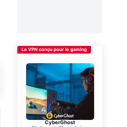
Le VPN conçu pour le gaming
CyberGhost