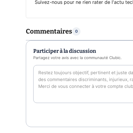
Suivez-nous pour ne rien rater de l'actu tec
Commentaires
0
Participer à la discussion
Partagez votre avis avec la communauté Clubic.