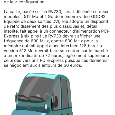
de leur configuration.
La carte, basée sur un RV730, serait déclinée en deux
modèles : 512 Mo et 1 Go de mémoire vidéo GDDR2.
Equipée de deux sorties DVI, elle adopte un dispositif
de refroidissement des plus classiques et, détail
insolite, fait appel à un connecteur d'alimentation PCI-
Express à six pins ! Le RV730 devrait afficher une
fréquence de 600 MHz, contre 800 MHz pour la
mémoire qui fait appel à une interface 128 bits. La
version 512 Mo devrait faire son entrée sur le marché
à un prix indicatif de 72 euros, légèrement supérieur à
celui des versions PCi-Express puisque ces dernières
se négocient
aux alentours de 50 euros.