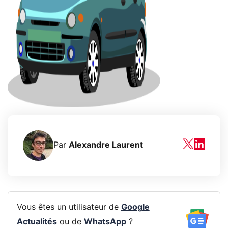
Par
Alexandre Laurent
Vous êtes un utilisateur de
Google
Actualités
ou de
WhatsApp
?