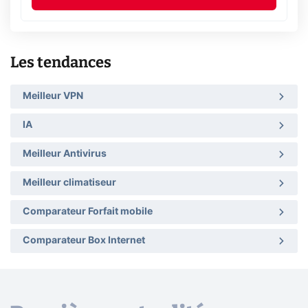
Les tendances
Meilleur VPN
IA
Meilleur Antivirus
Meilleur climatiseur
Comparateur Forfait mobile
Comparateur Box Internet