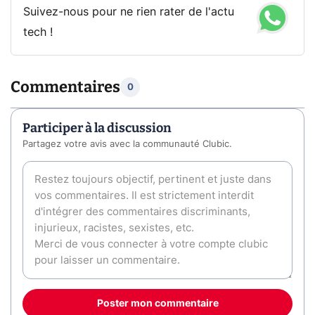
Suivez-nous pour ne rien rater de l'actu
tech !
Commentaires
0
Participer à la discussion
Partagez votre avis avec la communauté Clubic.
Poster mon commentaire