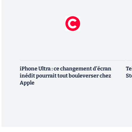
iPhone Ultra : ce changement d’écran
Te
inédit pourrait tout bouleverser chez
St
Apple