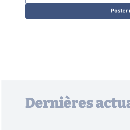
Poster
Dernières actua