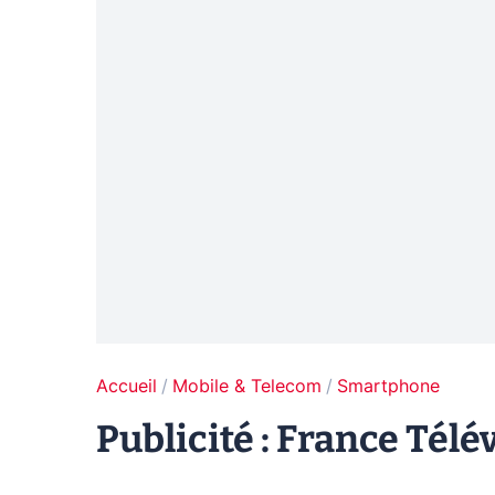
Accueil
Mobile & Telecom
Smartphone
Publicité : France Télé