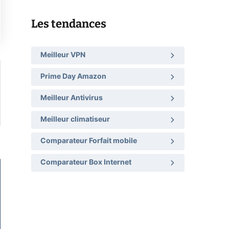
Les tendances
Meilleur VPN
Prime Day Amazon
Meilleur Antivirus
Meilleur climatiseur
Comparateur Forfait mobile
Comparateur Box Internet