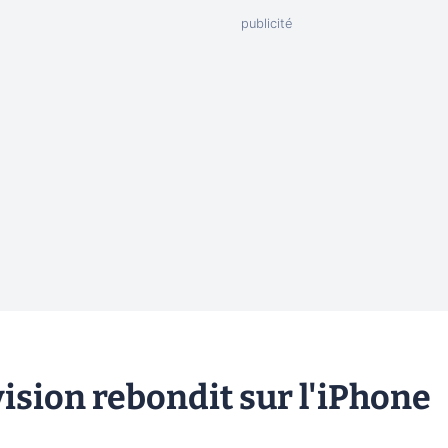
vision rebondit sur l'iPhone