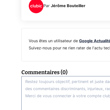
Par
Jérôme Bouteiller
Vous êtes un utilisateur de
Google Actualit
Suivez-nous pour ne rien rater de l'actu tec
Commentaires (0)