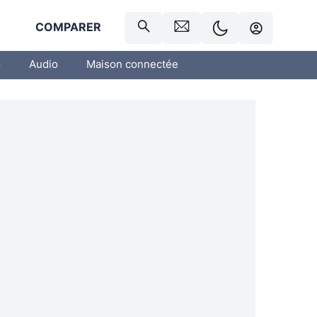
R
COMPARER
o
Audio
Maison connectée