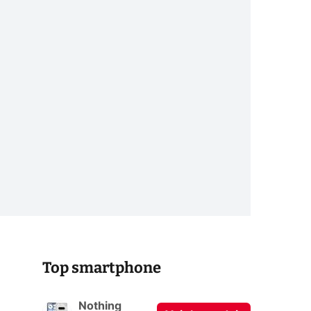
Top smartphone
Nothing