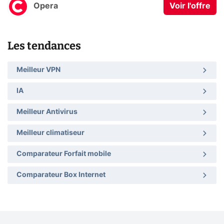
Opera
Voir l'offre
Les tendances
Meilleur VPN
IA
Meilleur Antivirus
Meilleur climatiseur
Comparateur Forfait mobile
Comparateur Box Internet