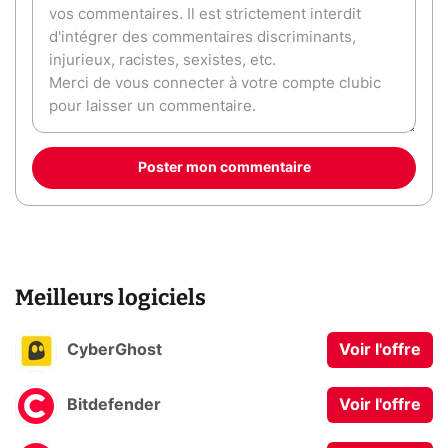
Poster mon commentaire
Meilleurs logiciels
CyberGhost
Voir l'offre
Bitdefender
Voir l'offre