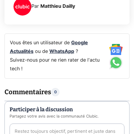
Par
Matthieu Dailly
Vous êtes un utilisateur de
Google
Actualités
ou de
WhatsApp
?
Suivez-nous pour ne rien rater de l'actu
tech !
Commentaires
0
Participer à la discussion
Partagez votre avis avec la communauté Clubic.