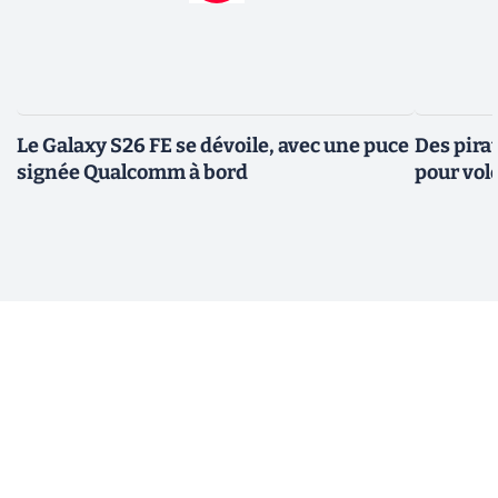
Le Galaxy S26 FE se dévoile, avec une puce
Des pira
signée Qualcomm à bord
pour vol