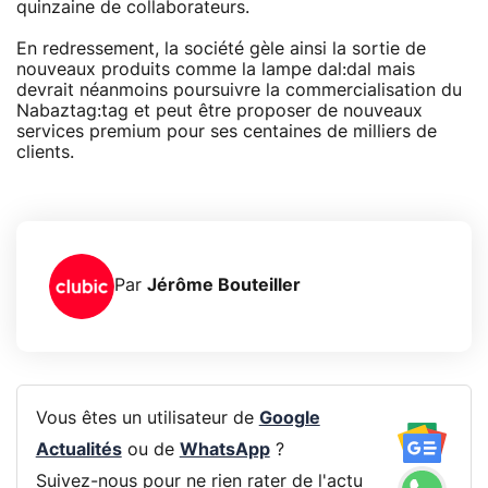
quinzaine de collaborateurs.
En redressement, la société gèle ainsi la sortie de
nouveaux produits comme la lampe dal:dal mais
devrait néanmoins poursuivre la commercialisation du
Nabaztag:tag et peut être proposer de nouveaux
services premium pour ses centaines de milliers de
clients.
Par
Jérôme Bouteiller
Vous êtes un utilisateur de
Google
Actualités
ou de
WhatsApp
?
Suivez-nous pour ne rien rater de l'actu