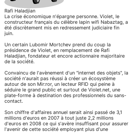
Rafi Haladjian
La crise économique n'épargne personne. Violet, le
constructeur français du célèbre lapin wifi Nabaztag, a
été discrètement mis en redressement judiciaire fin
juin.
Un certain Lubomir Mortchev prend du coup la
présidence de Violet, en remplacement de Rafi
Haladjian, fondateur et encore actionnaire majoritaire
de la société.
Convaincu de l'avènement d'un "internet des objets", la
société n'aurait pas réussi à créer un écosystème
autour de son Mir:ror, un lecteur RFID qui peine à
séduire le grand public et surtout de Violet.net, une
plate-forme à destination des professionnels du sans-
contact.
Son chiffre d'affaires annuel serait ainsi passé de 3,1
millions d'euros en 2007 à tout juste 2,2 millions
d'euros en 2008 ce qui s'avère insuffisant pour assurer
l'avenir de cette société employant plus d'une