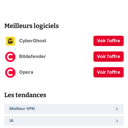
Meilleurs logiciels
CyberGhost
Voir l'offre
Bitdefender
Voir l'offre
Opera
Voir l'offre
Les tendances
Meilleur VPN
IA