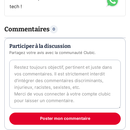
tech !
Commentaires
0
Participer à la discussion
Partagez votre avis avec la communauté Clubic.
Poster mon commentaire