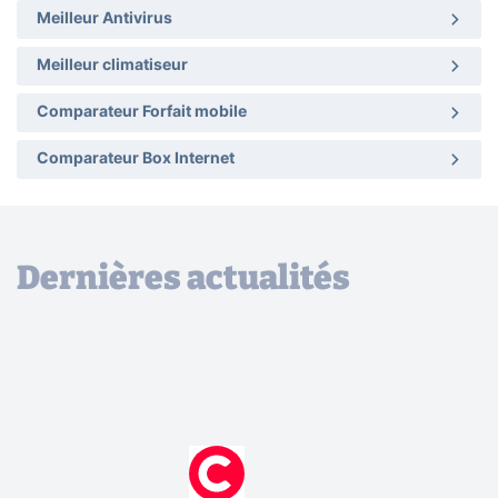
Meilleur Antivirus
Meilleur climatiseur
Comparateur Forfait mobile
Comparateur Box Internet
Dernières actualités