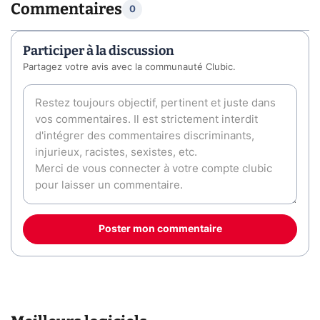
Commentaires
0
Participer à la discussion
Partagez votre avis avec la communauté Clubic.
Poster mon commentaire