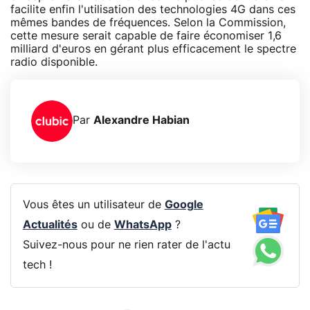
facilite enfin l'utilisation des technologies 4G dans ces
mêmes bandes de fréquences. Selon la Commission,
cette mesure serait capable de faire économiser 1,6
milliard d'euros en gérant plus efficacement le spectre
radio disponible.
Par
Alexandre Habian
Vous êtes un utilisateur de
Google
Actualités
ou de
WhatsApp
?
Suivez-nous pour ne rien rater de l'actu
tech !