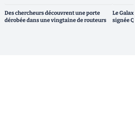
Des chercheurs découvrent une porte
Le Galax
dérobée dans une vingtaine de routeurs
signée 