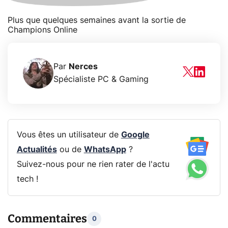
Plus que quelques semaines avant la sortie de
Champions Online
Par
Nerces
Spécialiste PC & Gaming
Vous êtes un utilisateur de
Google
Actualités
ou de
WhatsApp
?
Suivez-nous pour ne rien rater de l'actu
tech !
Commentaires
0