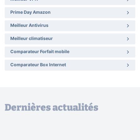
Prime Day Amazon
Meilleur Antivirus
Meilleur climatiseur
Comparateur Forfait mobile
Comparateur Box Internet
Dernières actualités