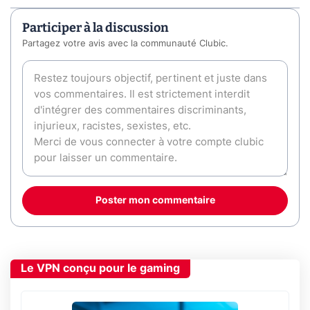
Participer à la discussion
Partagez votre avis avec la communauté Clubic.
Poster mon commentaire
Le VPN conçu pour le gaming