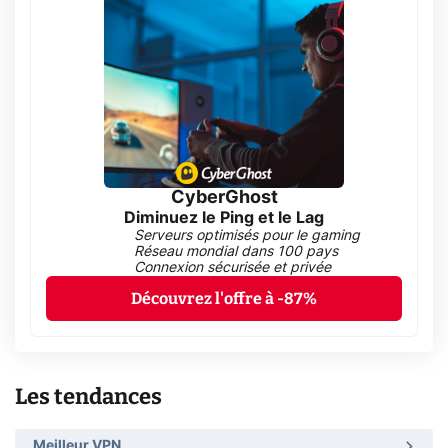
CyberGhost
Diminuez le Ping et le Lag
Serveurs optimisés pour le gaming
Réseau mondial dans 100 pays
Connexion sécurisée et privée
Découvrez l'offre à -87%
Les tendances
Meilleur VPN