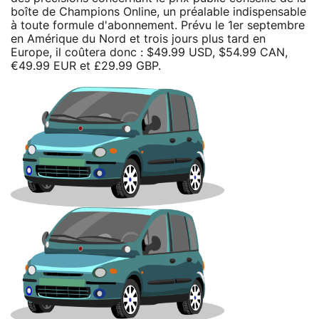
boîte de Champions Online, un préalable indispensable
à toute formule d'abonnement. Prévu le 1er septembre
en Amérique du Nord et trois jours plus tard en
Europe, il coûtera donc : $49.99 USD, $54.99 CAN,
€49.99 EUR et £29.99 GBP.