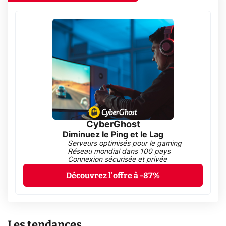
CyberGhost
Diminuez le Ping et le Lag
Serveurs optimisés pour le gaming
Réseau mondial dans 100 pays
Connexion sécurisée et privée
Découvrez l'offre à -87%
Les tendances