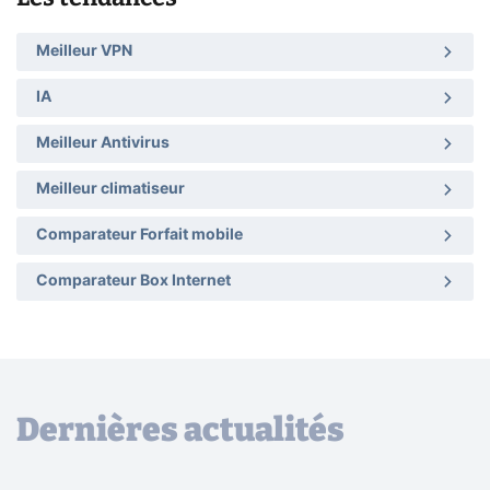
Meilleur VPN
IA
Meilleur Antivirus
Meilleur climatiseur
Comparateur Forfait mobile
Comparateur Box Internet
Dernières actualités