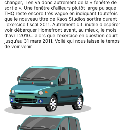
changer, il en va donc autrement de la « fenêtre de
sortie ». Une fenêtre d'ailleurs plutôt large puisque
THQ reste encore très vague en indiquant toutefois
que le nouveau titre de Kaos Studios sortira durant
l'exercice fiscal 2011. Autrement dit, inutile d'espérer
voir débarquer Homefront avant, au mieux, le mois
d'avril 2010... alors que l'exercice en question court
jusqu'au 31 mars 2011. Voilà qui nous laisse le temps
de voir venir !