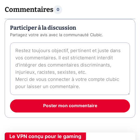
Commentaires
0
Participer à la discussion
Partagez votre avis avec la communauté Clubic.
Poster mon commentaire
Le VPN conçu pour le gaming