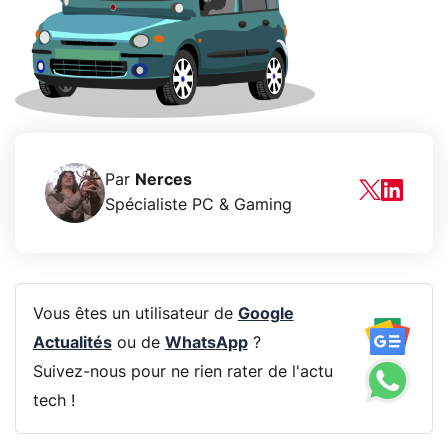
Par
Nerces
Spécialiste PC & Gaming
Vous êtes un utilisateur de
Google
Actualités
ou de
WhatsApp
?
Suivez-nous pour ne rien rater de l'actu
tech !