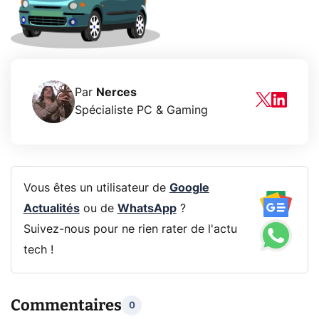
Par
Nerces
Spécialiste PC & Gaming
Vous êtes un utilisateur de
Google
Actualités
ou de
WhatsApp
?
Suivez-nous pour ne rien rater de l'actu
tech !
Commentaires
0