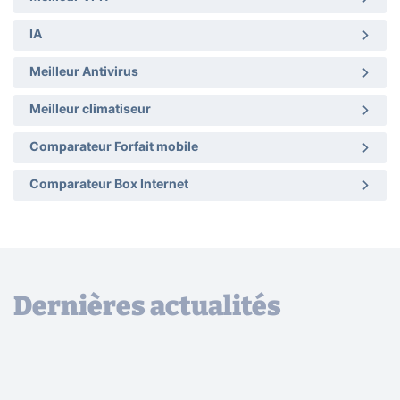
IA
Meilleur Antivirus
Meilleur climatiseur
Comparateur Forfait mobile
Comparateur Box Internet
Dernières actualités