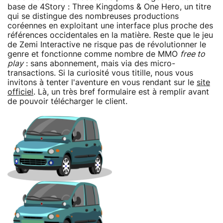
base de 4Story : Three Kingdoms & One Hero, un titre
qui se distingue des nombreuses productions
coréennes en exploitant une interface plus proche des
références occidentales en la matière. Reste que le jeu
de Zemi Interactive ne risque pas de révolutionner le
genre et fonctionne comme nombre de MMO
free to
play
: sans abonnement, mais via des micro-
transactions. Si la curiosité vous titille, nous vous
invitons à tenter l'aventure en vous rendant sur le
site
officiel
. Là, un très bref formulaire est à remplir avant
de pouvoir télécharger le client.