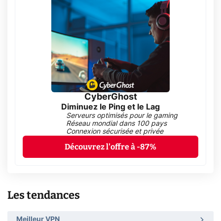
CyberGhost
Diminuez le Ping et le Lag
Serveurs optimisés pour le gaming
Réseau mondial dans 100 pays
Connexion sécurisée et privée
Découvrez l'offre à -87%
Les tendances
Meilleur VPN