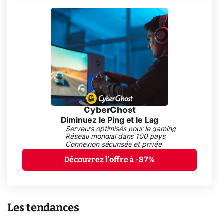
CyberGhost
Diminuez le Ping et le Lag
Serveurs optimisés pour le gaming
Réseau mondial dans 100 pays
Connexion sécurisée et privée
Découvrez l'offre à -87%
Les tendances