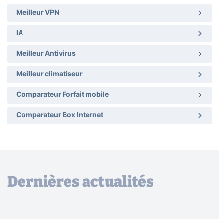
Meilleur VPN
IA
Meilleur Antivirus
Meilleur climatiseur
Comparateur Forfait mobile
Comparateur Box Internet
Dernières actualités