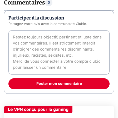
Commentaires
0
Participer à la discussion
Partagez votre avis avec la communauté Clubic.
Poster mon commentaire
Le VPN conçu pour le gaming