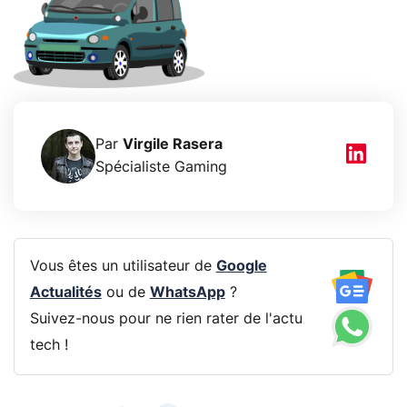
Par
Virgile Rasera
Spécialiste Gaming
Vous êtes un utilisateur de
Google
Actualités
ou de
WhatsApp
?
Suivez-nous pour ne rien rater de l'actu
tech !