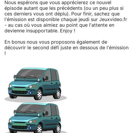
Nous espérons que vous apprécierez ce nouvel
épisode autant que les précédents (ou un peu plus si
ces derniers vous ont déplu). Pour finir, sachez que
l'émission est disponible chaque jeudi sur Jeuxvideo.fr
- au cas où vous aimiez au point que l'attente en
devienne insupportable. Enjoy !
En bonus nous vous proposons également de
découvrir le second défi juste en dessous de l'émission
!