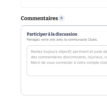
Commentaires
0
Participer à la discussion
Partagez votre avis avec la communauté Clubic.