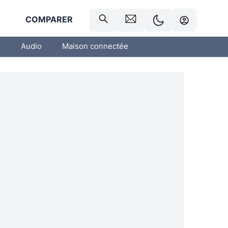
R
COMPARER
o
Audio
Maison connectée