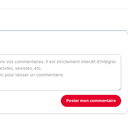
Poster mon commentaire