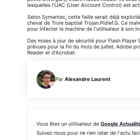
lesquelles l'UAC (User Account Control) est ac
Selon Symantec, cette faille serait déjà exploité
cheval de Troie baptisé Trojan.Pidief.G. Ce malw
pour infecter la machine de l'utilisateur à son in
Des mises à jour de sécurité pour Flash Player 
prévues pour la fin du mois de juillet. Adobe 
Reader et d'Acrobat.
Par
Alexandre Laurent
Vous êtes un utilisateur de
Google Actualit
Suivez-nous pour ne rien rater de l'actu tec