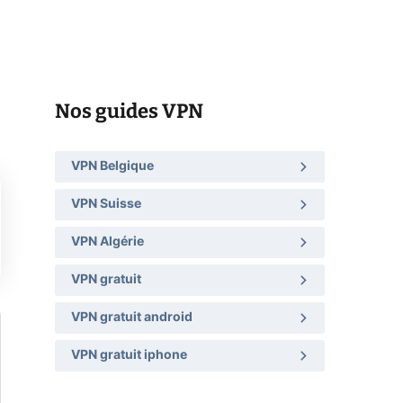
Nos guides VPN
VPN Belgique
VPN Suisse
VPN Algérie
VPN gratuit
VPN gratuit android
VPN gratuit iphone