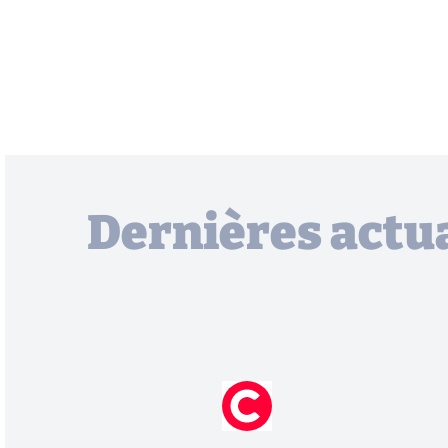
Dernières actua