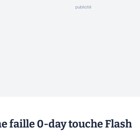
 faille 0-day touche Flash