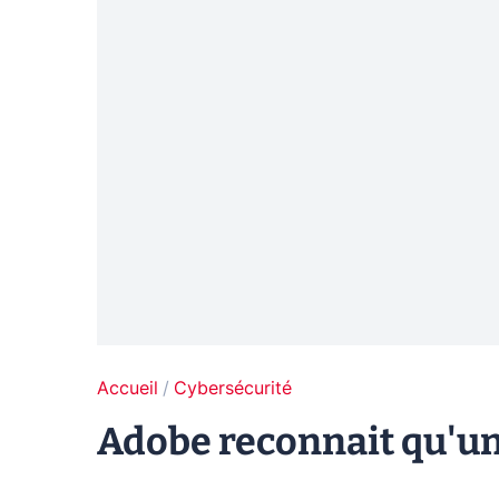
Accueil
Cybersécurité
Adobe reconnait qu'une