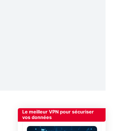
Le meilleur VPN pour sécuriser
vos données