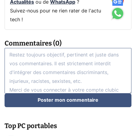
Actualités
ou de
WhatsApp
?
Suivez-nous pour ne rien rater de l'actu
tech !
Commentaires (0)
Poster mon commentaire
Top PC portables