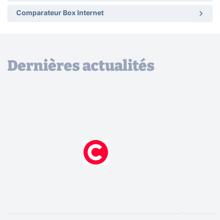
Comparateur Box Internet
Dernières actualités