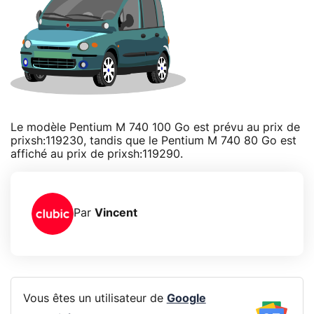
Le modèle Pentium M 740 100 Go est prévu au prix de
prixsh:119230, tandis que le Pentium M 740 80 Go est
affiché au prix de prixsh:119290.
Par
Vincent
Vous êtes un utilisateur de
Google