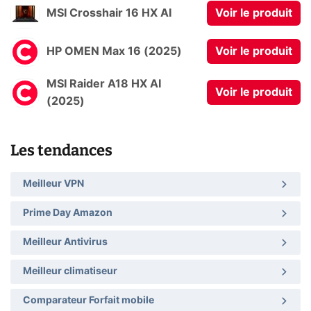
MSI Crosshair 16 HX AI
Voir le produit
HP OMEN Max 16 (2025)
Voir le produit
MSI Raider A18 HX AI
Voir le produit
(2025)
Les tendances
Meilleur VPN
Prime Day Amazon
Meilleur Antivirus
Meilleur climatiseur
Comparateur Forfait mobile