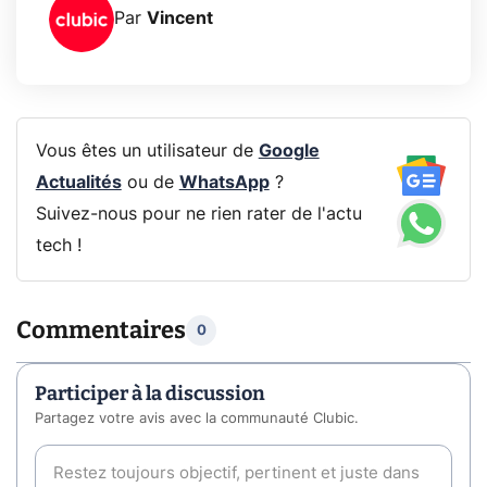
Par
Vincent
Vous êtes un utilisateur de
Google
Actualités
ou de
WhatsApp
?
Suivez-nous pour ne rien rater de l'actu
tech !
Commentaires
0
Participer à la discussion
Partagez votre avis avec la communauté Clubic.