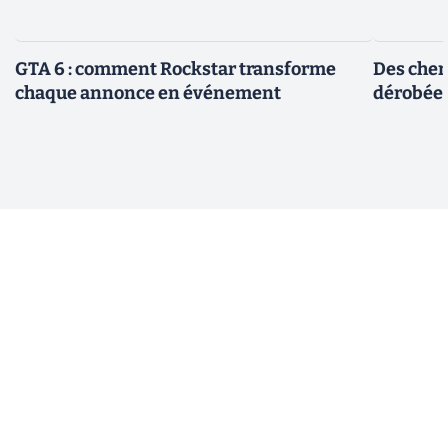
GTA 6 : comment Rockstar transforme
Des cher
chaque annonce en événement
dérobée 