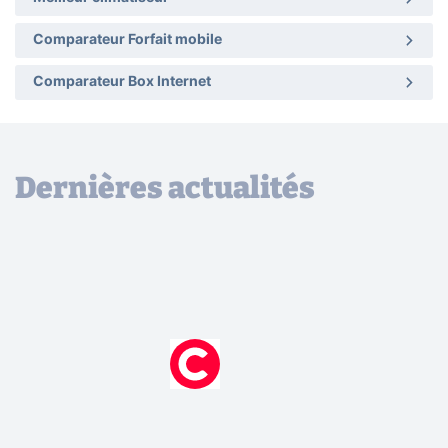
Comparateur Forfait mobile
Comparateur Box Internet
Dernières actualités