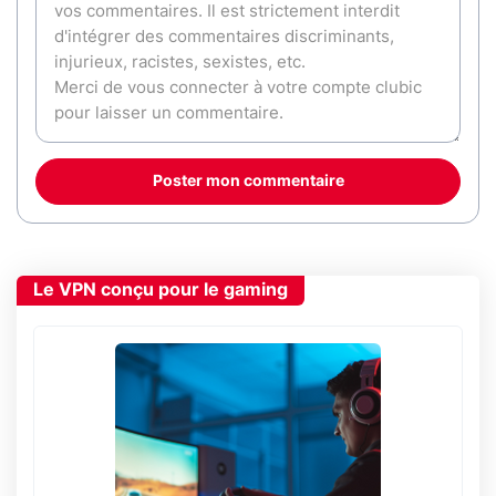
Poster mon commentaire
Le VPN conçu pour le gaming